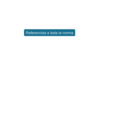
Referencias a toda la norma