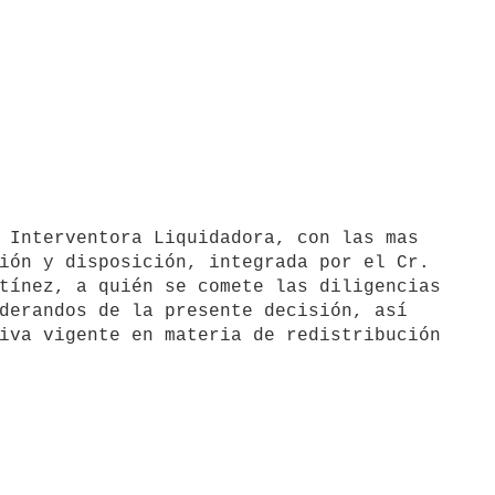
ión y disposición, integrada por el Cr.

tínez, a quién se comete las diligencias

derandos de la presente decisión, así

iva vigente en materia de redistribución
