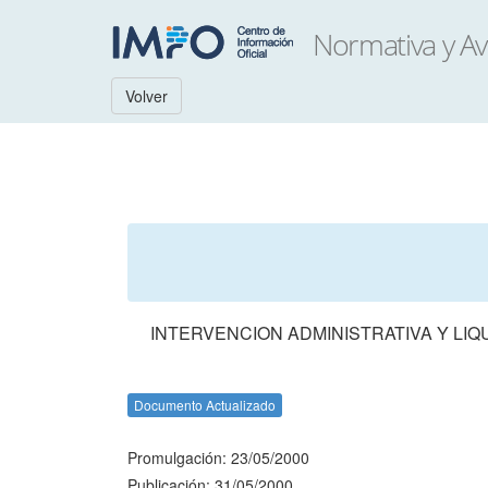
Volver
INTERVENCION ADMINISTRATIVA Y LIQ
Documento Actualizado
Promulgación: 23/05/2000
Publicación: 31/05/2000