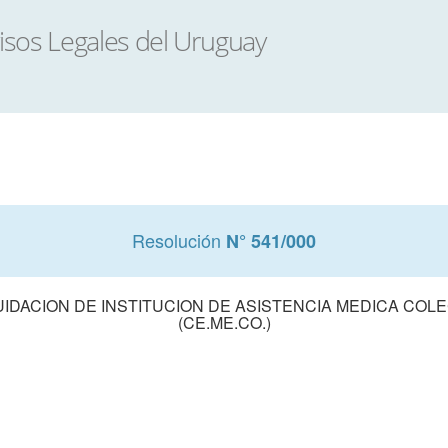
Resolución
N° 541/000
UIDACION DE INSTITUCION DE ASISTENCIA MEDICA CO
(CE.ME.CO.)