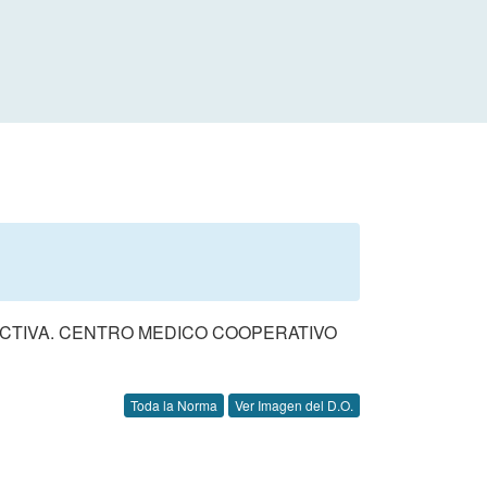
LECTIVA. CENTRO MEDICO COOPERATIVO
Toda la Norma
Ver Imagen del D.O.