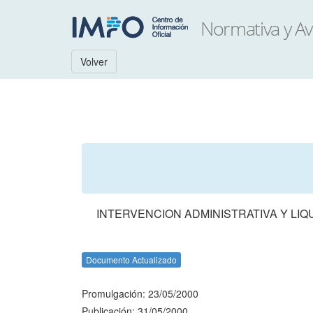
Volver
INTERVENCION ADMINISTRATIVA Y LIQ
Documento Actualizado
Promulgación: 23/05/2000
Publicación: 31/05/2000