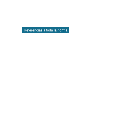
Referencias a toda la norma