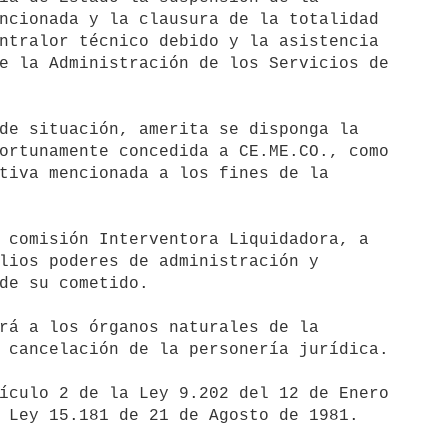
ncionada y la clausura de la totalidad

ntralor técnico debido y la asistencia

e la Administración de los Servicios de

de situación, amerita se disponga la

ortunamente concedida a CE.ME.CO., como

tiva mencionada a los fines de la

 comisión Interventora Liquidadora, a

lios poderes de administración y

de su cometido.

rá a los órganos naturales de la

 cancelación de la personería jurídica.

ículo 2 de la Ley 9.202 del 12 de Enero

 Ley 15.181 de 21 de Agosto de 1981.
