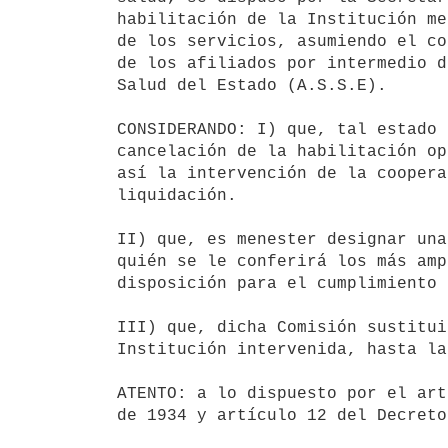
habilitación de la Institución me
de los servicios, asumiendo el co
de los afiliados por intermedio d
Salud del Estado (A.S.S.E).

CONSIDERANDO: I) que, tal estado 
cancelación de la habilitación op
así la intervención de la coopera
liquidación.

II) que, es menester designar una
quién se le conferirá los más amp
disposición para el cumplimiento 
III) que, dicha Comisión sustitui
Institución intervenida, hasta la
ATENTO: a lo dispuesto por el art
de 1934 y artículo 12 del Decreto