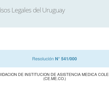
Resolución
N° 541/000
UIDACION DE INSTITUCION DE ASISTENCIA MEDICA CO
(CE.ME.CO.)