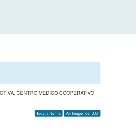
LECTIVA. CENTRO MEDICO COOPERATIVO
Toda la Norma
Ver Imagen del D.O.