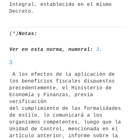
Integral, establecido en el mismo

(*)
Notas:
Ver en esta norma, numeral:
3
3
 A los efectos de la aplicación de 
los beneficios fiscales dispuestos

precedentemente, el Ministerio de 
Economía y Finanzas, previa 
verificación

del cumplimiento de las formalidades 
de estilo, lo comunicará a los

organismos competentes, luego que la 
Unidad de Control, mencionada en el

artículo anterior, informe sobre la 