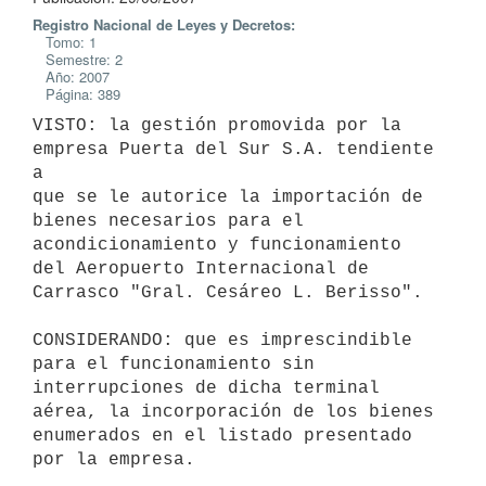
Registro Nacional de Leyes y Decretos:
Tomo: 1
Semestre: 2
Año: 2007
Página: 389
VISTO: la gestión promovida por la 
empresa Puerta del Sur S.A. tendiente 
a

que se le autorice la importación de 
bienes necesarios para el

acondicionamiento y funcionamiento 
del Aeropuerto Internacional de

Carrasco "Gral. Cesáreo L. Berisso".

CONSIDERANDO: que es imprescindible 
para el funcionamiento sin

interrupciones de dicha terminal 
aérea, la incorporación de los bienes

enumerados en el listado presentado 
por la empresa.
