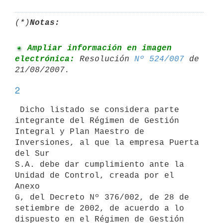
(*)
Notas:
 Ampliar información en imagen 
electrónica:
 Resolución 
Nº 524/007
 de 

2
 Dicho listado se considera parte 
integrante del Régimen de Gestión

Integral y Plan Maestro de 
Inversiones, al que la empresa Puerta 
del Sur

S.A. debe dar cumplimiento ante la 
Unidad de Control, creada por el 
Anexo

G, del Decreto Nº 376/002, de 28 de 
setiembre de 2002, de acuerdo a lo

dispuesto en el Régimen de Gestión 