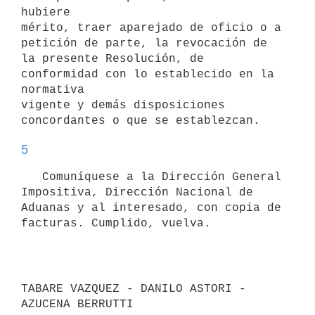
hubiere

mérito, traer aparejado de oficio o a 
petición de parte, la revocación de

la presente Resolución, de 
conformidad con lo establecido en la 
normativa

vigente y demás disposiciones 
5
   Comuníquese a la Dirección General 
Impositiva, Dirección Nacional de

Aduanas y al interesado, con copia de 
facturas. Cumplido, vuelva.

TABARE VAZQUEZ - DANILO ASTORI - 
AZUCENA BERRUTTI