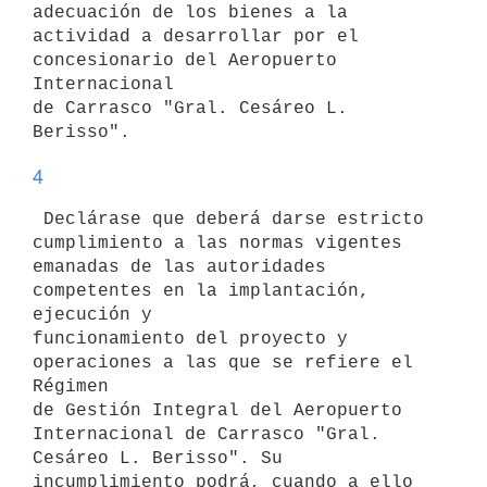
adecuación de los bienes a la

actividad a desarrollar por el 
concesionario del Aeropuerto 
Internacional

de Carrasco "Gral. Cesáreo L. 
4
 Declárase que deberá darse estricto 
cumplimiento a las normas vigentes

emanadas de las autoridades 
competentes en la implantación, 
ejecución y

funcionamiento del proyecto y 
operaciones a las que se refiere el 
Régimen

de Gestión Integral del Aeropuerto 
Internacional de Carrasco "Gral.

Cesáreo L. Berisso". Su 
incumplimiento podrá, cuando a ello 