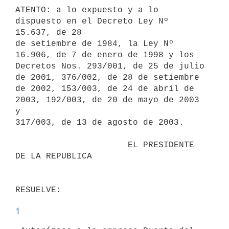
ATENTO: a lo expuesto y a lo 
dispuesto en el Decreto Ley Nº 
15.637, de 28

de setiembre de 1984, la Ley Nº 
16.906, de 7 de enero de 1998 y los

Decretos Nos. 293/001, de 25 de julio 
de 2001, 376/002, de 28 de setiembre

de 2002, 153/003, de 24 de abril de 
2003, 192/003, de 20 de mayo de 2003 
y

317/003, de 13 de agosto de 2003.

                      EL PRESIDENTE 
DE LA REPUBLICA

1