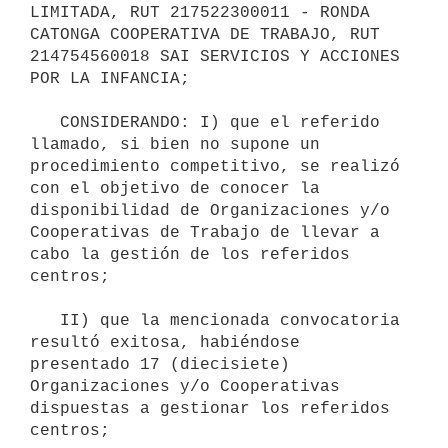
LIMITADA, RUT 217522300011 - RONDA 
CATONGA COOPERATIVA DE TRABAJO, RUT 
214754560018 SAI SERVICIOS Y ACCIONES 
POR LA INFANCIA;

   CONSIDERANDO: I) que el referido 
llamado, si bien no supone un 
procedimiento competitivo, se realizó 
con el objetivo de conocer la 
disponibilidad de Organizaciones y/o 
Cooperativas de Trabajo de llevar a 
cabo la gestión de los referidos 
centros;

   II) que la mencionada convocatoria 
resultó exitosa, habiéndose 
presentado 17 (diecisiete) 
Organizaciones y/o Cooperativas 
dispuestas a gestionar los referidos 
centros;
