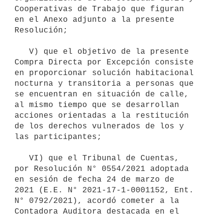
Cooperativas de Trabajo que figuran 
en el Anexo adjunto a la presente 
Resolución;

   V) que el objetivo de la presente 
Compra Directa por Excepción consiste 
en proporcionar solución habitacional 
nocturna y transitoria a personas que 
se encuentran en situación de calle, 
al mismo tiempo que se desarrollan 
acciones orientadas a la restitución 
de los derechos vulnerados de los y 
las participantes;

   VI) que el Tribunal de Cuentas, 
por Resolución N° 0554/2021 adoptada 
en sesión de fecha 24 de marzo de 
2021 (E.E. N° 2021-17-1-0001152, Ent. 
N° 0792/2021), acordó cometer a la 
Contadora Auditora destacada en el 