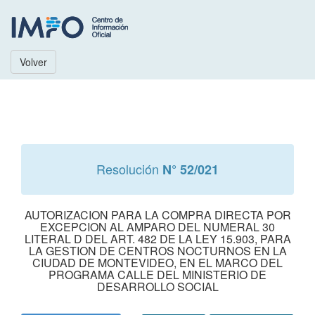
Volver
Resolución
N° 52/021
AUTORIZACION PARA LA COMPRA DIRECTA POR
EXCEPCION AL AMPARO DEL NUMERAL 30
LITERAL D DEL ART. 482 DE LA LEY 15.903, PARA
LA GESTION DE CENTROS NOCTURNOS EN LA
CIUDAD DE MONTEVIDEO, EN EL MARCO DEL
PROGRAMA CALLE DEL MINISTERIO DE
DESARROLLO SOCIAL