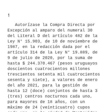
1
   Autorízase la Compra Directa por 
Excepción al amparo del numeral 30 
del Literal D del artículo 482 de la 
Ley N° 15.903, de 10 de noviembre de 
1987, en la redacción dada por el 
artículo 314 de la Ley N° 19.889, de 
9 de julio de 2020, por la suma de 
hasta $ 244.370.467 (pesos uruguayos 
doscientos cuatrocientos millones 
trescientos setenta mil cuatrocientos 
sesenta y siete), a valores de enero 
del año 2021, para la gestión de 
hasta 12 (doce) conjuntos de hasta 3 
(tres) centros nocturnos cada uno, 
para mayores de 18 años, con un 
máximo de 24 (veinticuatro) cupos 