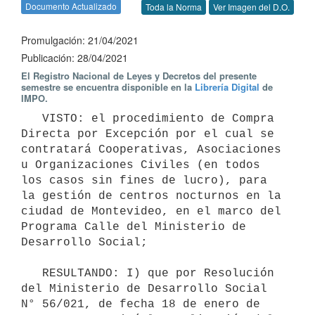
Documento Actualizado
Toda la Norma
Ver Imagen del D.O.
Promulgación: 21/04/2021
Publicación: 28/04/2021
El Registro Nacional de Leyes y Decretos del presente
semestre se encuentra disponible en la
Librería Digital
de
IMPO.
   VISTO: el procedimiento de Compra 
Directa por Excepción por el cual se 
contratará Cooperativas, Asociaciones 
u Organizaciones Civiles (en todos 
los casos sin fines de lucro), para 
la gestión de centros nocturnos en la 
ciudad de Montevideo, en el marco del 
Programa Calle del Ministerio de 
Desarrollo Social;

   RESULTANDO: I) que por Resolución 
del Ministerio de Desarrollo Social 
N° 56/021, de fecha 18 de enero de 