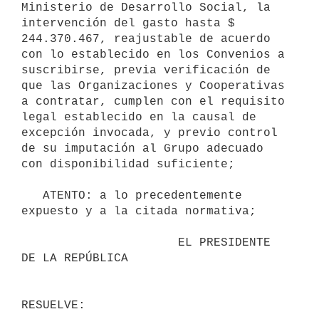
Ministerio de Desarrollo Social, la 
intervención del gasto hasta $ 
244.370.467, reajustable de acuerdo 
con lo establecido en los Convenios a 
suscribirse, previa verificación de 
que las Organizaciones y Cooperativas 
a contratar, cumplen con el requisito 
legal establecido en la causal de 
excepción invocada, y previo control 
de su imputación al Grupo adecuado 
con disponibilidad suficiente;

   ATENTO: a lo precedentemente 
expuesto y a la citada normativa;

                      EL PRESIDENTE 
DE LA REPÚBLICA
