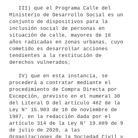
   III) que el Programa Calle del 
Ministerio de Desarrollo Social es un 
conjunto de dispositivos para la 
inclusión social de personas en 
situación de calle, mayores de 18 
años radicadas en zonas urbanas, cuyo 
cometido es desarrollar acciones 
tendientes a la restitución de 
derechos vulnerados;

   IV) que en esta instancia, se 
procederá a contratar mediante el 
procedimiento de Compra Directa por 
Excepción, previsto en el numeral 30 
del Literal D del artículo 482 de la 
Ley N° 15.903 de 10 de noviembre de 
1987, en la redacción dada por el 
artículo 314 de la Ley N° 19.889 de 9 
de julio de 2020, a las 
Organizaciones de la Sociedad Civil y 