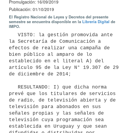
Promulgación: 16/09/2019
Publicación: 01/10/2019
El Registro Nacional de Leyes y Decretos del presente
semestre se encuentra disponible en la
Librería Digital
de
IMPO.
   VISTO: la gestión promovida ante 
la Secretaría de Comunicación a 
efectos de realizar una campaña de 
bien público al amparo de lo 
establecido en el literal A) del 
artículo 95 de la Ley N° 19.307 de 29 
de diciembre de 2014;

   RESULTANDO: I) que dicha norma 
prevé que los titulares de servicios 
de radio, de televisión abierta y de 
televisión para abonados en sus 
señales propias y las señales de 
televisión cuya programación sea 
establecida en Uruguay y que sean 
difundidas o distribuidas por 