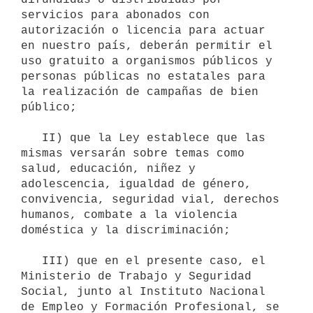
servicios para abonados con 
autorización o licencia para actuar 
en nuestro país, deberán permitir el 
uso gratuito a organismos públicos y 
personas públicas no estatales para 
la realización de campañas de bien 
público;

   II) que la Ley establece que las 
mismas versarán sobre temas como 
salud, educación, niñez y 
adolescencia, igualdad de género, 
convivencia, seguridad vial, derechos 
humanos, combate a la violencia 
doméstica y la discriminación;

   III) que en el presente caso, el 
Ministerio de Trabajo y Seguridad 
Social, junto al Instituto Nacional 
de Empleo y Formación Profesional, se 