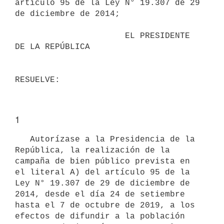
artículo 95 de la Ley N° 19.307 de 29 
de diciembre de 2014;

                      EL PRESIDENTE 
DE LA REPÚBLICA

1
   Autorízase a la Presidencia de la 
República, la realización de la 
campaña de bien público prevista en 
el literal A) del artículo 95 de la 
Ley N° 19.307 de 29 de diciembre de 
2014, desde el día 24 de setiembre 
hasta el 7 de octubre de 2019, a los 
efectos de difundir a la población 