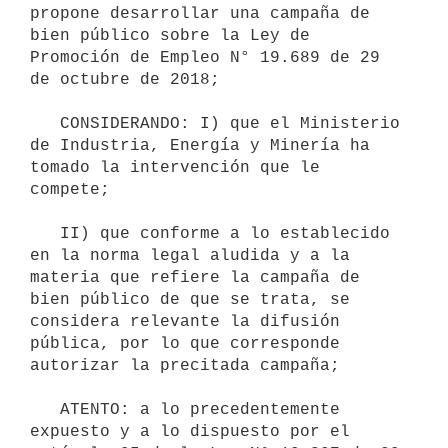
propone desarrollar una campaña de 
bien público sobre la Ley de 
Promoción de Empleo N° 19.689 de 29 
de octubre de 2018; 

   CONSIDERANDO: I) que el Ministerio 
de Industria, Energía y Minería ha 
tomado la intervención que le 
compete;

   II) que conforme a lo establecido 
en la norma legal aludida y a la 
materia que refiere la campaña de 
bien público de que se trata, se 
considera relevante la difusión 
pública, por lo que corresponde 
autorizar la precitada campaña;

   ATENTO: a lo precedentemente 
expuesto y a lo dispuesto por el 