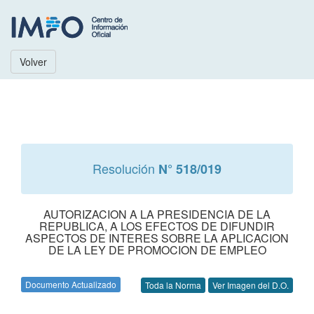
Volver
Resolución
N° 518/019
AUTORIZACION A LA PRESIDENCIA DE LA
REPUBLICA, A LOS EFECTOS DE DIFUNDIR
ASPECTOS DE INTERES SOBRE LA APLICACION
DE LA LEY DE PROMOCION DE EMPLEO
Documento Actualizado
Toda la Norma
Ver Imagen del D.O.