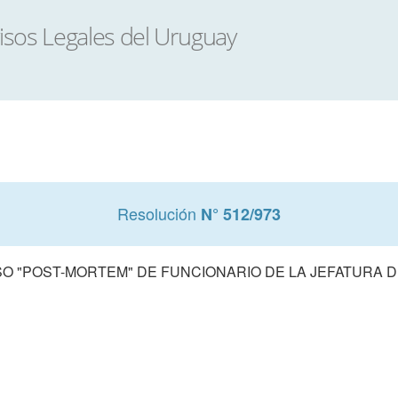
Resolución
N° 512/973
O "POST-MORTEM" DE FUNCIONARIO DE LA JEFATURA D