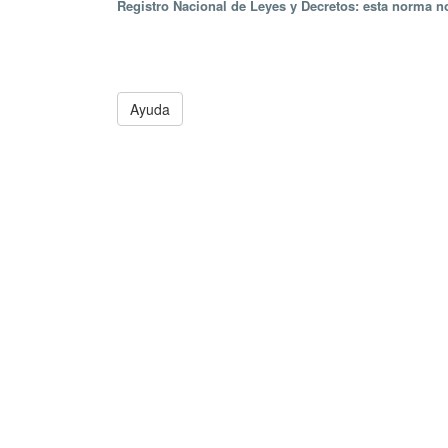
Registro Nacional de Leyes y Decretos: esta norma no
Ayuda