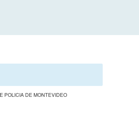
E POLICIA DE MONTEVIDEO