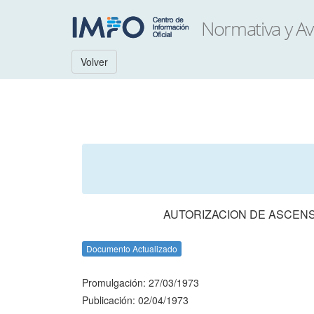
Volver
AUTORIZACION DE ASCENS
Documento Actualizado
Promulgación: 27/03/1973
Publicación: 02/04/1973