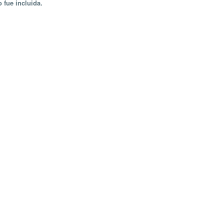
 fue incluida.