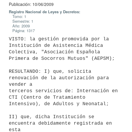
Publicación: 10/06/2009
Registro Nacional de Leyes y Decretos:
Tomo: 1
Semestre: 1
Año: 2009
Página: 1317
VISTO: la gestión promovida por la 
Institución de Asistencia Médica

Colectiva, "Asociación Española 
Primera de Socorros Mutuos" (AEPSM);

RESULTANDO: I) que, solicita 
renovación de la autorización para 
vender a

terceros servicios de: Internación en 
CTI (Centro de Tratamiento

Intensivo), de Adultos y Neonatal;

II) que, dicha Institución se 
encuentra debidamente registrada en 
esta
