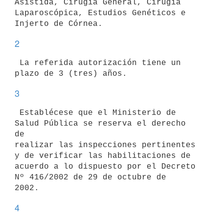
Asistida, Cirugía General, Cirugía

Laparoscópica, Estudios Genéticos e 
2
 La referida autorización tiene un 
3
 Establécese que el Ministerio de 
Salud Pública se reserva el derecho 
de

realizar las inspecciones pertinentes 
y de verificar las habilitaciones de

acuerdo a lo dispuesto por el Decreto 
Nº 416/2002 de 29 de octubre de

4