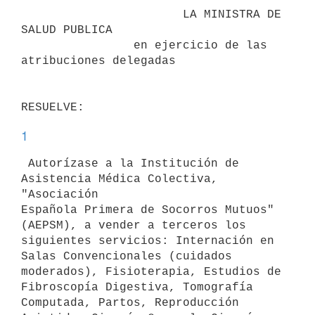
                       LA MINISTRA DE 
SALUD PUBLICA

                en ejercicio de las 
atribuciones delegadas

1
 Autorízase a la Institución de 
Asistencia Médica Colectiva, 
"Asociación

Española Primera de Socorros Mutuos" 
(AEPSM), a vender a terceros los

siguientes servicios: Internación en 
Salas Convencionales (cuidados

moderados), Fisioterapia, Estudios de 
Fibroscopía Digestiva, Tomografía

Computada, Partos, Reproducción 