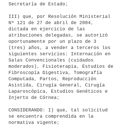
Secretaría de Estado;

III) que, por Resolución Ministerial 
Nº 121 de 27 de abril de 2004,

dictada en ejercicio de las 
atribuciones delegadas, se autorizó

oportunamente por un plazo de 3 
(tres) años, a vender a terceros los

siguientes servicios: Internación en 
Salas Convencionales (cuidados

moderados), Fisioterapia, Estudios de 
Fibroscopía Digestiva, Tomografía

Computada, Partos, Reproducción 
Asistida, Cirugía General, Cirugía

Laparoscópica, Estudios Genéticos e 
Injerto de Córnea;

CONSIDERANDO: I) que, tal solicitud 
se encuentra comprendida en la

normativa vigente;
