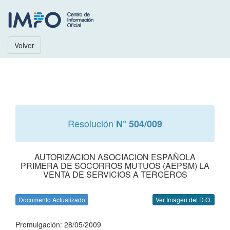
Volver
Resolución
N° 504/009
AUTORIZACION ASOCIACION ESPAÑOLA
PRIMERA DE SOCORROS MUTUOS (AEPSM) LA
VENTA DE SERVICIOS A TERCEROS
Documento Actualizado
Ver Imagen del D.O.
Promulgación: 28/05/2009