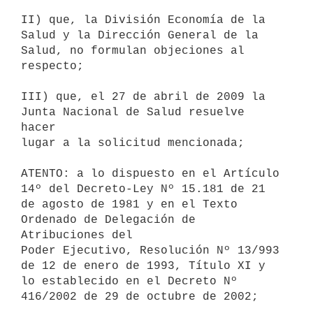
II) que, la División Economía de la 
Salud y la Dirección General de la

Salud, no formulan objeciones al 
respecto;

III) que, el 27 de abril de 2009 la 
Junta Nacional de Salud resuelve 
hacer

lugar a la solicitud mencionada;

ATENTO: a lo dispuesto en el Artículo 
14º del Decreto-Ley Nº 15.181 de 21

de agosto de 1981 y en el Texto 
Ordenado de Delegación de 
Atribuciones del

Poder Ejecutivo, Resolución Nº 13/993 
de 12 de enero de 1993, Título XI y

lo establecido en el Decreto Nº 
416/2002 de 29 de octubre de 2002;
