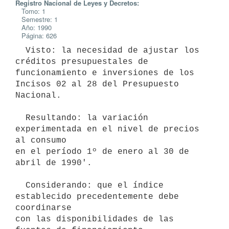
Registro Nacional de Leyes y Decretos:
Tomo: 1
Semestre: 1
Año: 1990
Página: 626
  Visto: la necesidad de ajustar los 
créditos presupuestales de

funcionamiento e inversiones de los 
Incisos 02 al 28 del Presupuesto

Nacional.

  Resultando: la variación 
experimentada en el nivel de precios 
al consumo

en el período 1º de enero al 30 de 
abril de 1990'.

  Considerando: que el índice 
establecido precedentemente debe 
coordinarse

con las disponibilidades de las 