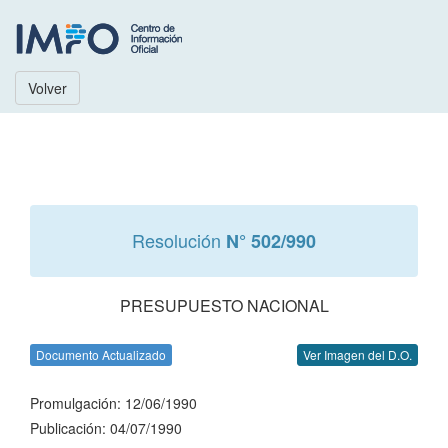
Volver
Resolución
N° 502/990
PRESUPUESTO NACIONAL
Documento Actualizado
Ver Imagen del D.O.
Promulgación: 12/06/1990
Publicación: 04/07/1990