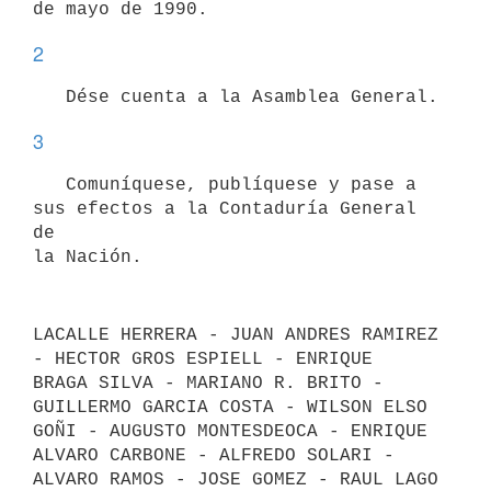
2
3
   Comuníquese, publíquese y pase a 
sus efectos a la Contaduría General 
de

LACALLE HERRERA - JUAN ANDRES RAMIREZ 
- HECTOR GROS ESPIELL - ENRIQUE

BRAGA SILVA - MARIANO R. BRITO - 
GUILLERMO GARCIA COSTA - WILSON ELSO

GOÑI - AUGUSTO MONTESDEOCA - ENRIQUE 
ALVARO CARBONE - ALFREDO SOLARI -
