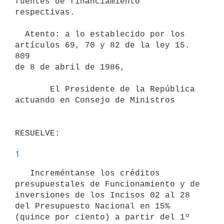
fuentes de financiamiento 
respectivas.

  Atento: a lo establecido por los 
artículos 69, 70 y 82 de la ley 15. 
809

de 8 de abril de 1986,

       El Presidente de la República 
actuando en Consejo de Ministros

1
   Increméntanse los créditos 
presupuestales de Funcionamiento y de

inversiones de los Incisos 02 al 28 
del Presupuesto Nacional en 15%

(quince por ciento) a partir del 1º 