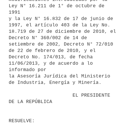
Ley N° 16.211 de 1° de octubre de 
1991

y la Ley N° 16.832 de 17 de junio de 
1997, el artículo 403 de la Ley No.

18.719 de 27 de diciembre de 2010, el 
Decreto N° 360/002 de 14 de

setiembre de 2002, Decreto N° 72/010 
de 22 de febrero de 2010, y el

Decreto No. 174/013, de fecha 
11/06/2013, y de acuerdo a lo 
informado por

la Asesoría Jurídica del Ministerio 
de Industria, Energía y Minería.

                      EL PRESIDENTE 
DE LA REPÚBLICA
