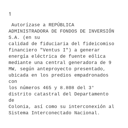
1
 Autorízase a REPÚBLICA 
ADMINISTRADORA DE FONDOS DE INVERSIÓN 
S.A. (en su

calidad de fiduciaria del fideicomiso 
financiero "Ventus I") a generar

energía eléctrica de fuente eólica 
mediante una central generadora de 9

MW, según anteproyecto presentado, 
ubicada en los predios empadronados 
con

los números 465 y 8.808 del 3° 
distrito catastral del Departamento 
de

Colonia, así como su interconexión al 