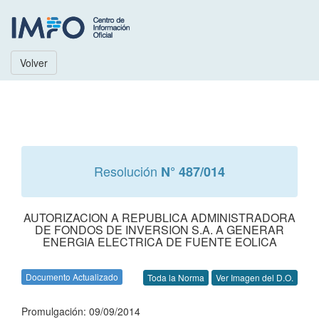
Volver
Resolución
N° 487/014
AUTORIZACION A REPUBLICA ADMINISTRADORA
DE FONDOS DE INVERSION S.A. A GENERAR
ENERGIA ELECTRICA DE FUENTE EOLICA
Documento Actualizado
Toda la Norma
Ver Imagen del D.O.
Promulgación: 09/09/2014