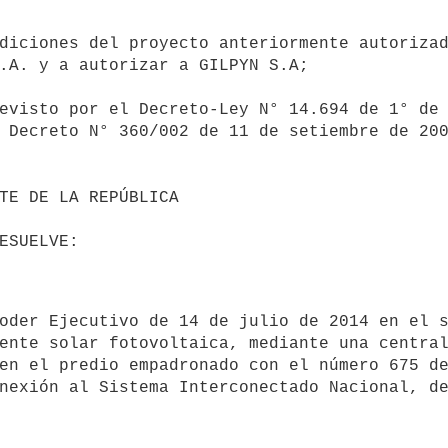
.A. y a autorizar a GILPYN S.A;

 Decreto N° 360/002 de 11 de setiembre de 200
ente solar fotovoltaica, mediante una central
en el predio empadronado con el número 675 de