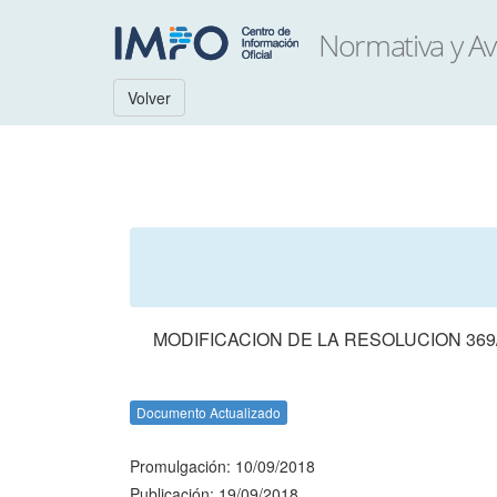
Volver
MODIFICACION DE LA RESOLUCION 369
Documento Actualizado
Promulgación: 10/09/2018
Publicación: 19/09/2018