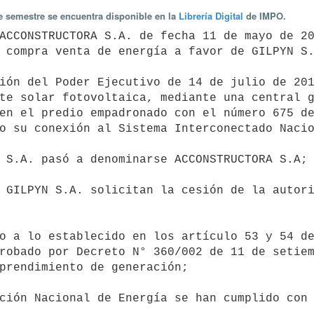
te semestre se encuentra disponible en la
Librería Digital
de IMPO.
 compra venta de energía a favor de GILPYN S.
te solar fotovoltaica, mediante una central g
en el predio empadronado con el número 675 de
o su conexión al Sistema Interconectado Nacio
robado por Decreto N° 360/002 de 11 de setiem
prendimiento de generación;
