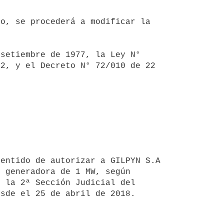
2, y el Decreto N° 72/010 de 22 
 generadora de 1 MW, según 
 la 2ª Sección Judicial del 