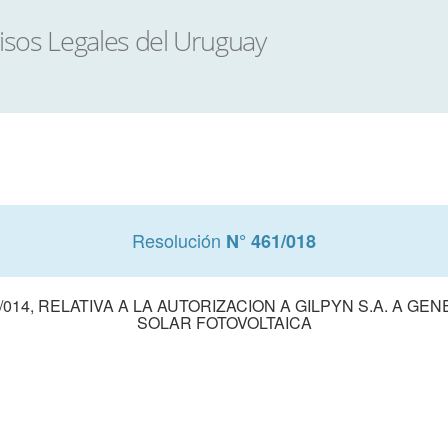
Resolución
N° 461/018
/014, RELATIVA A LA AUTORIZACION A GILPYN S.A. A G
SOLAR FOTOVOLTAICA