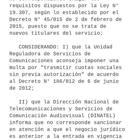
requisitos dispuestos por la Ley N° 
19.307, según lo establecido por el 
Decreto N° 45/015 de 2 de febrero de 
2015, puesto que no se trata de 
nuevos titulares del servicio;

   CONSIDERANDO: I) que la Unidad 
Reguladora de Servicios de 
Comunicaciones aconseja imponer una 
multa por "trasmitir cuotas sociales 
sin previa autorización" de acuerdo 
al Decreto N° 186/012 de 6 de junio 
de 2012; 

   II) que la Dirección Nacional de 
Telecomunicaciones y Servicios de 
Comunicación Audiovisual (DINATEL) 
informa que no corresponde sancionar 
en atención a que el negocio jurídico 
es anterior a la entrada en vigencia 