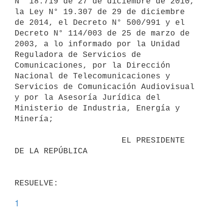
N° 18.719 de 27 de diciembre de 2010, 
la Ley N° 19.307 de 29 de diciembre 
de 2014, el Decreto N° 500/991 y el 
Decreto N° 114/003 de 25 de marzo de 
2003, a lo informado por la Unidad 
Reguladora de Servicios de 
Comunicaciones, por la Dirección 
Nacional de Telecomunicaciones y 
Servicios de Comunicación Audiovisual 
y por la Asesoría Jurídica del 
Ministerio de Industria, Energía y 
Minería;

                      EL PRESIDENTE 
DE LA REPÚBLICA

1