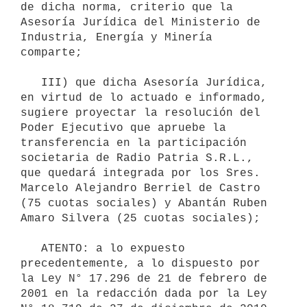
de dicha norma, criterio que la 
Asesoría Jurídica del Ministerio de 
Industria, Energía y Minería 
comparte;

   III) que dicha Asesoría Jurídica, 
en virtud de lo actuado e informado, 
sugiere proyectar la resolución del 
Poder Ejecutivo que apruebe la 
transferencia en la participación 
societaria de Radio Patria S.R.L., 
que quedará integrada por los Sres. 
Marcelo Alejandro Berriel de Castro 
(75 cuotas sociales) y Abantán Ruben 
Amaro Silvera (25 cuotas sociales);

   ATENTO: a lo expuesto 
precedentemente, a lo dispuesto por 
la Ley N° 17.296 de 21 de febrero de 
2001 en la redacción dada por la Ley 