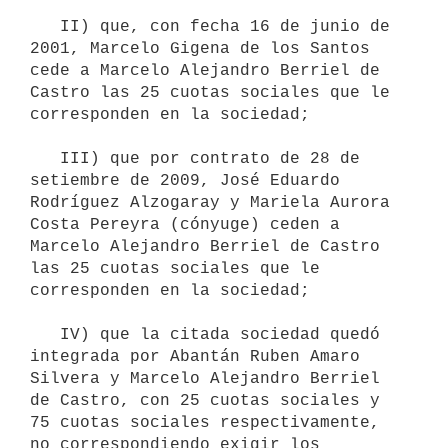
   II) que, con fecha 16 de junio de 
2001, Marcelo Gigena de los Santos 
cede a Marcelo Alejandro Berriel de 
Castro las 25 cuotas sociales que le 
corresponden en la sociedad; 

   III) que por contrato de 28 de 
setiembre de 2009, José Eduardo 
Rodríguez Alzogaray y Mariela Aurora 
Costa Pereyra (cónyuge) ceden a 
Marcelo Alejandro Berriel de Castro 
las 25 cuotas sociales que le 
corresponden en la sociedad; 

   IV) que la citada sociedad quedó 
integrada por Abantán Ruben Amaro 
Silvera y Marcelo Alejandro Berriel 
de Castro, con 25 cuotas sociales y 
75 cuotas sociales respectivamente, 
no correspondiendo exigir los 