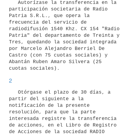
   Autorízase la transferencia en la 
participación societaria de Radio 
Patria S.R.L., que opera la 
frecuencia del servicio de 
radiodifusión 1540 Khz. CX 154 "Radio 
Patria" del departamento de Treinta y 
Tres, quedando la sociedad integrada 
por Marcelo Alejandro Berriel De 
Castro (con 75 cuotas sociales) y 
Abantán Ruben Amaro Silvera (25 
2
   Otórgase el plazo de 30 días, a 
partir del siguiente a la 
notificación de la presente 
resolución, para que la parte 
interesada registre la transferencia 
de acciones, en el Libro de Registro 
de Acciones de la sociedad RADIO 