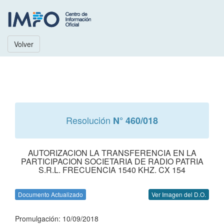
Volver
Resolución
N° 460/018
AUTORIZACION LA TRANSFERENCIA EN LA
PARTICIPACION SOCIETARIA DE RADIO PATRIA
S.R.L. FRECUENCIA 1540 KHZ. CX 154
Documento Actualizado
Ver Imagen del D.O.
Promulgación: 10/09/2018