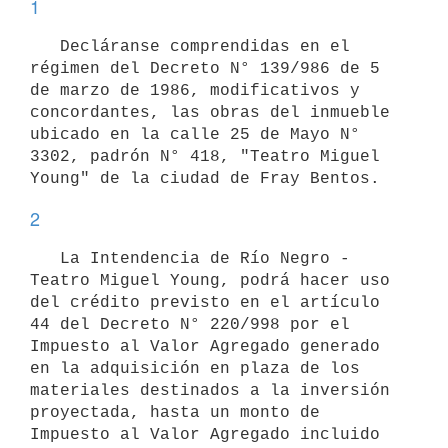
1
   Decláranse comprendidas en el 
régimen del Decreto N° 139/986 de 5 
de marzo de 1986, modificativos y 
concordantes, las obras del inmueble 
ubicado en la calle 25 de Mayo N° 
3302, padrón N° 418, "Teatro Miguel 
2
   La Intendencia de Río Negro - 
Teatro Miguel Young, podrá hacer uso 
del crédito previsto en el artículo 
44 del Decreto N° 220/998 por el 
Impuesto al Valor Agregado generado 
en la adquisición en plaza de los 
materiales destinados a la inversión 
proyectada, hasta un monto de 
Impuesto al Valor Agregado incluido 