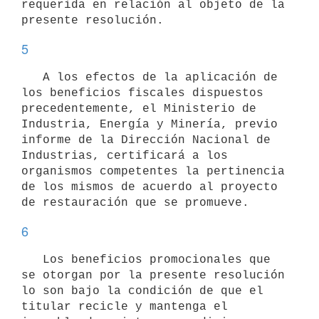
requerida en relación al objeto de la 
5
   A los efectos de la aplicación de 
los beneficios fiscales dispuestos 
precedentemente, el Ministerio de 
Industria, Energía y Minería, previo 
informe de la Dirección Nacional de 
Industrias, certificará a los 
organismos competentes la pertinencia 
de los mismos de acuerdo al proyecto 
6
   Los beneficios promocionales que 
se otorgan por la presente resolución 
lo son bajo la condición de que el 
titular recicle y mantenga el 