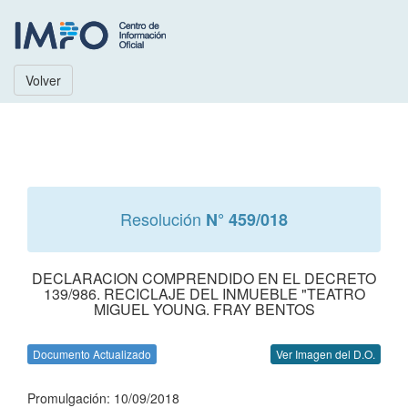
Volver
Resolución
N° 459/018
DECLARACION COMPRENDIDO EN EL DECRETO
139/986. RECICLAJE DEL INMUEBLE "TEATRO
MIGUEL YOUNG. FRAY BENTOS
Documento Actualizado
Ver Imagen del D.O.
Promulgación: 10/09/2018