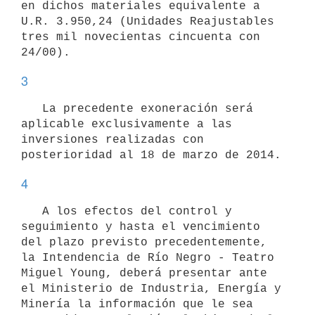
en dichos materiales equivalente a 
U.R. 3.950,24 (Unidades Reajustables 
tres mil novecientas cincuenta con 
3
   La precedente exoneración será 
aplicable exclusivamente a las 
inversiones realizadas con 
4
   A los efectos del control y 
seguimiento y hasta el vencimiento 
del plazo previsto precedentemente, 
la Intendencia de Río Negro - Teatro 
Miguel Young, deberá presentar ante 
el Ministerio de Industria, Energía y 
Minería la información que le sea 