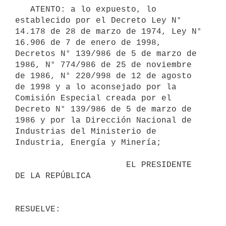
   ATENTO: a lo expuesto, lo 
establecido por el Decreto Ley N° 
14.178 de 28 de marzo de 1974, Ley N° 
16.906 de 7 de enero de 1998, 
Decretos N° 139/986 de 5 de marzo de 
1986, N° 774/986 de 25 de noviembre 
de 1986, N° 220/998 de 12 de agosto 
de 1998 y a lo aconsejado por la 
Comisión Especial creada por el 
Decreto N° 139/986 de 5 de marzo de 
1986 y por la Dirección Nacional de 
Industrias del Ministerio de 
Industria, Energía y Minería;

                      EL PRESIDENTE 
DE LA REPÚBLICA
