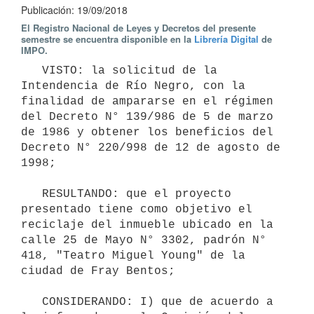
Publicación: 19/09/2018
El Registro Nacional de Leyes y Decretos del presente
semestre se encuentra disponible en la
Librería Digital
de
IMPO.
   VISTO: la solicitud de la 
Intendencia de Río Negro, con la 
finalidad de ampararse en el régimen 
del Decreto N° 139/986 de 5 de marzo 
de 1986 y obtener los beneficios del 
Decreto N° 220/998 de 12 de agosto de 
1998;

   RESULTANDO: que el proyecto 
presentado tiene como objetivo el 
reciclaje del inmueble ubicado en la 
calle 25 de Mayo N° 3302, padrón N° 
418, "Teatro Miguel Young" de la 
ciudad de Fray Bentos;

   CONSIDERANDO: I) que de acuerdo a 