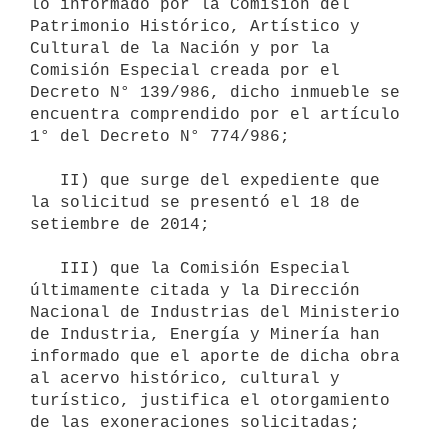
lo informado por la Comisión del 
Patrimonio Histórico, Artístico y 
Cultural de la Nación y por la 
Comisión Especial creada por el 
Decreto N° 139/986, dicho inmueble se 
encuentra comprendido por el artículo 
1° del Decreto N° 774/986;

   II) que surge del expediente que 
la solicitud se presentó el 18 de 
setiembre de 2014;

   III) que la Comisión Especial 
últimamente citada y la Dirección 
Nacional de Industrias del Ministerio 
de Industria, Energía y Minería han 
informado que el aporte de dicha obra 
al acervo histórico, cultural y 
turístico, justifica el otorgamiento 
de las exoneraciones solicitadas;
