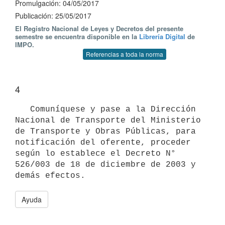
Promulgación: 04/05/2017
Publicación: 25/05/2017
El Registro Nacional de Leyes y Decretos del presente
semestre se encuentra disponible en la
Librería Digital
de
IMPO.
Referencias a toda la norma
4
   Comuníquese y pase a la Dirección 
Nacional de Transporte del Ministerio 
de Transporte y Obras Públicas, para 
notificación del oferente, proceder 
según lo establece el Decreto N° 
526/003 de 18 de diciembre de 2003 y 
Ayuda