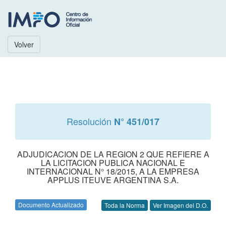
Volver
Resolución
N° 451/017
ADJUDICACION DE LA REGION 2 QUE REFIERE A
LA LICITACION PUBLICA NACIONAL E
INTERNACIONAL N° 18/2015, A LA EMPRESA
APPLUS ITEUVE ARGENTINA S.A.
Documento Actualizado
Toda la Norma
Ver Imagen del D.O.