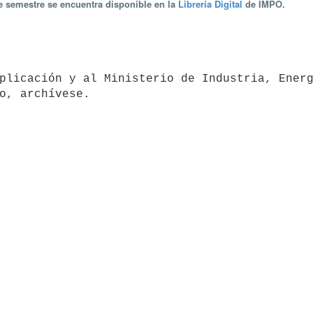
te semestre se encuentra disponible en la
Librería Digital
de IMPO.