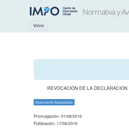
Volver
REVOCACION DE LA DECLARACION 
Documento Actualizado
Promulgación: 01/08/2016
Publicación: 17/08/2016