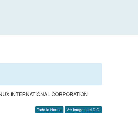
INUX INTERNATIONAL CORPORATION
Toda la Norma
Ver Imagen del D.O.