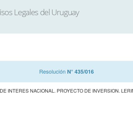
Resolución
N° 435/016
DE INTERES NACIONAL. PROYECTO DE INVERSION. LER