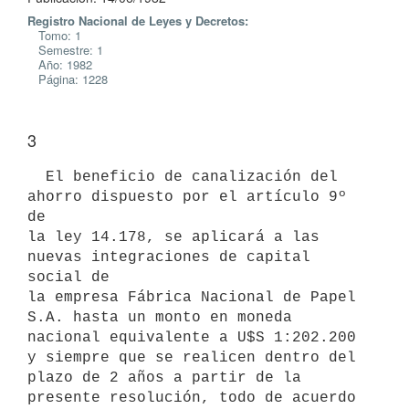
Registro Nacional de Leyes y Decretos:
Tomo: 1
Semestre: 1
Año: 1982
Página: 1228
3
  El beneficio de canalización del 
ahorro dispuesto por el artículo 9º 
de

la ley 14.178, se aplicará a las 
nuevas integraciones de capital 
social de

la empresa Fábrica Nacional de Papel 
S.A. hasta un monto en moneda

nacional equivalente a U$S 1:202.200 
y siempre que se realicen dentro del

plazo de 2 años a partir de la 
presente resolución, todo de acuerdo 