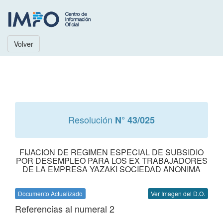
Volver
Resolución
N° 43/025
FIJACION DE REGIMEN ESPECIAL DE SUBSIDIO
POR DESEMPLEO PARA LOS EX TRABAJADORES
DE LA EMPRESA YAZAKI SOCIEDAD ANONIMA
Documento Actualizado
Ver Imagen del D.O.
Referencias al numeral 2