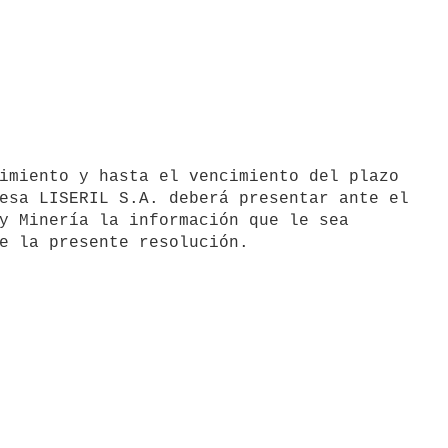
esa LISERIL S.A. deberá presentar ante el

y Minería la información que le sea
