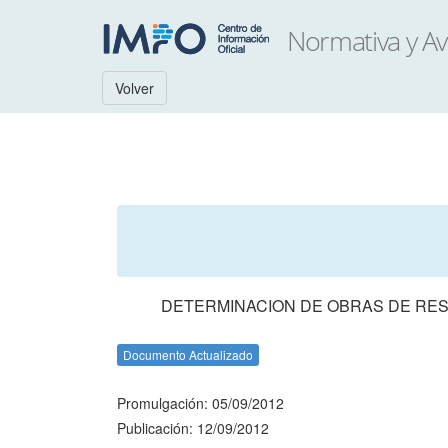
Volver
DETERMINACION DE OBRAS DE REST
Documento Actualizado
Promulgación: 05/09/2012
Publicación: 12/09/2012