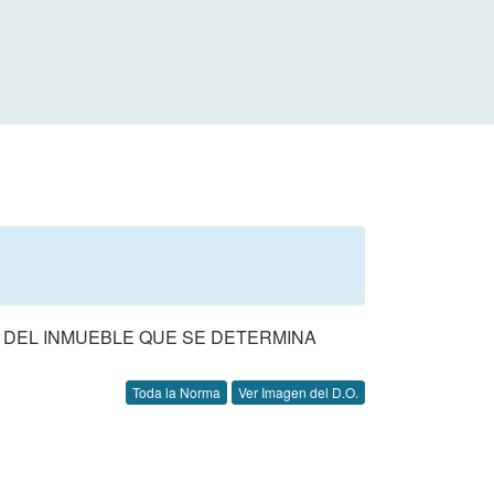
S DEL INMUEBLE QUE SE DETERMINA
Toda la Norma
Ver Imagen del D.O.