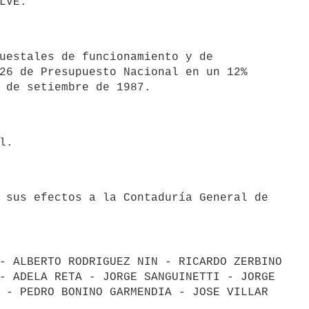
26 de Presupuesto Nacional en un 12%

- ALBERTO RODRIGUEZ NIN - RICARDO ZERBINO

- ADELA RETA - JORGE SANGUINETTI - JORGE

 - PEDRO BONINO GARMENDIA - JOSE VILLAR
