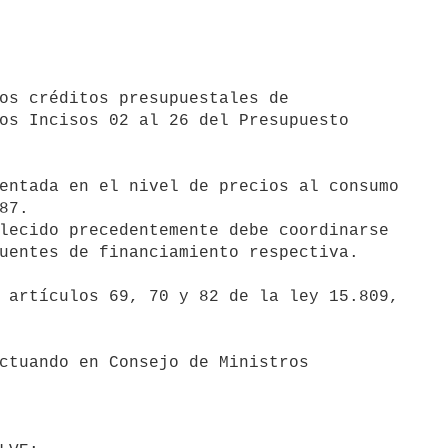
os Incisos 02 al 26 del Presupuesto

7.

lecido precedentemente debe coordinarse

uentes de financiamiento respectiva.
