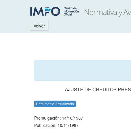
Volver
AJUSTE DE CREDITOS PRES
Documento Actualizado
Promulgación: 14/10/1987
Publicación: 10/11/1987