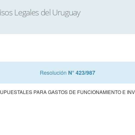
Resolución
N° 423/987
UPUESTALES PARA GASTOS DE FUNCIONAMIENTO E INV