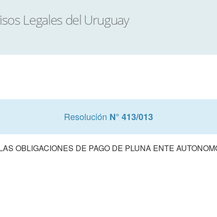
Resolución
N° 413/013
LAS OBLIGACIONES DE PAGO DE PLUNA ENTE AUTONOM