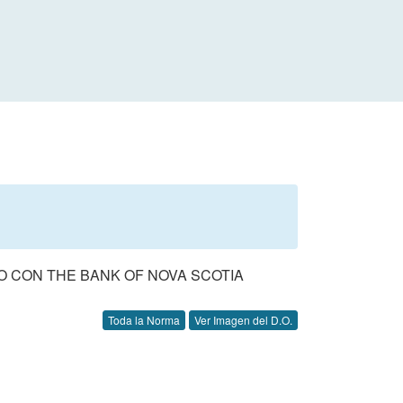
O CON THE BANK OF NOVA SCOTIA
Toda la Norma
Ver Imagen del D.O.