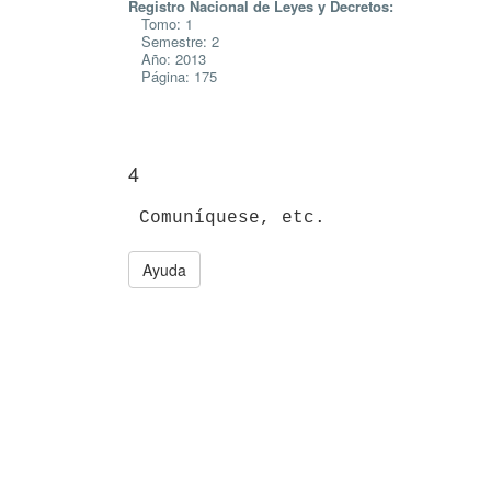
Registro Nacional de Leyes y Decretos:
Tomo: 1
Semestre: 2
Año: 2013
Página: 175
4
Ayuda