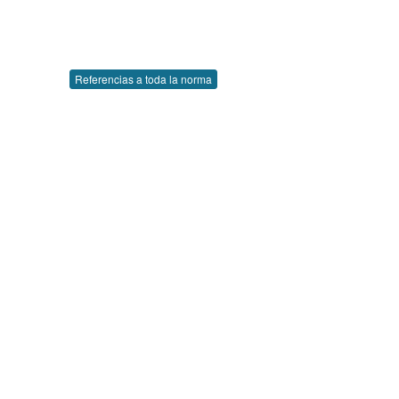
Referencias a toda la norma