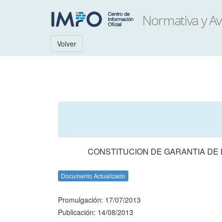
Volver
CONSTITUCION DE GARANTIA DE 
Documento Actualizado
Promulgación: 17/07/2013
Publicación: 14/08/2013