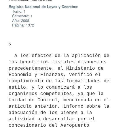
Registro Nacional de Leyes y Decretos:
Tomo: 1
Semestre: 1
Año: 2008
Página: 1372
3
  A los efectos de la aplicación de 
los beneficios fiscales dispuestos

precedentemente, el Ministerio de 
Economía y Finanzas, verificó el 

cumplimiento de las formalidades de 
estilo, y lo comunicará a los 

organismos competentes, ya que la 
Unidad de Control, mencionada en el 

artículo anterior, informó sobre la 
adecuación de los bienes a la 

actividad a desarrollar por el 
concesionario del Aeropuerto 