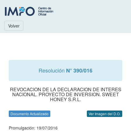
Volver
Resolución
N° 390/016
REVOCACION DE LA DECLARACION DE INTERES
NACIONAL. PROYECTO DE INVERSION. SWEET
HONEY S.R.L.
Documento Actualizado
Ver Imagen del D.O.
Promulgación: 19/07/2016