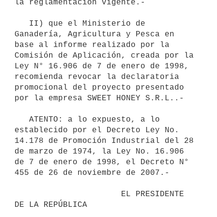
la reglamentación vigente.-

   II) que el Ministerio de 
Ganadería, Agricultura y Pesca en 
base al informe realizado por la 
Comisión de Aplicación, creada por la 
Ley N° 16.906 de 7 de enero de 1998, 
recomienda revocar la declaratoria 
promocional del proyecto presentado 
por la empresa SWEET HONEY S.R.L..-

   ATENTO: a lo expuesto, a lo 
establecido por el Decreto Ley No. 
14.178 de Promoción Industrial del 28 
de marzo de 1974, la Ley No. 16.906 
de 7 de enero de 1998, el Decreto N° 
455 de 26 de noviembre de 2007.-

                      EL PRESIDENTE 
DE LA REPÚBLICA
