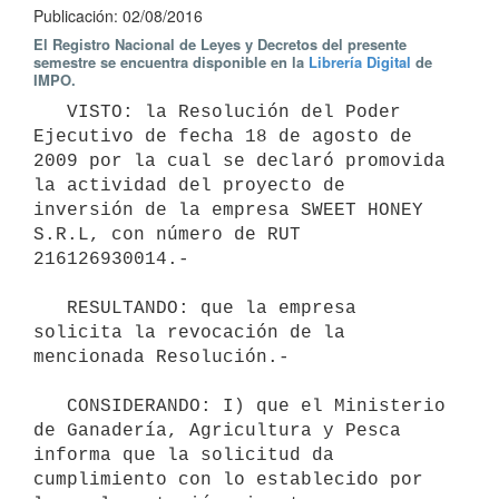
Publicación: 02/08/2016
El Registro Nacional de Leyes y Decretos del presente
semestre se encuentra disponible en la
Librería Digital
de
IMPO.
   VISTO: la Resolución del Poder 
Ejecutivo de fecha 18 de agosto de 
2009 por la cual se declaró promovida 
la actividad del proyecto de 
inversión de la empresa SWEET HONEY 
S.R.L, con número de RUT 
216126930014.-

   RESULTANDO: que la empresa 
solicita la revocación de la 
mencionada Resolución.-

   CONSIDERANDO: I) que el Ministerio 
de Ganadería, Agricultura y Pesca 
informa que la solicitud da 
cumplimiento con lo establecido por 