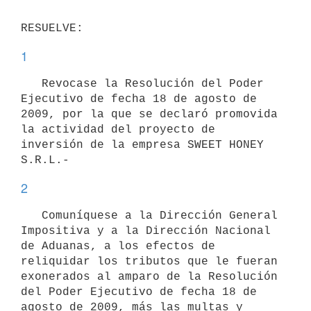
1
   Revocase la Resolución del Poder 
Ejecutivo de fecha 18 de agosto de 
2009, por la que se declaró promovida 
la actividad del proyecto de 
inversión de la empresa SWEET HONEY 
2
   Comuníquese a la Dirección General 
Impositiva y a la Dirección Nacional 
de Aduanas, a los efectos de 
reliquidar los tributos que le fueran 
exonerados al amparo de la Resolución 
del Poder Ejecutivo de fecha 18 de 
agosto de 2009, más las multas y 