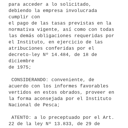
para acceder a lo solicitado, 
debiendo la empresa involucrada 
cumplir con

el pago de las tasas previstas en la 
normativa vigente, así como con todas

las demás obligaciones requeridas por 
el Instituto, en ejercicio de las

atribuciones conferidas por el 
decreto-ley Nº 14.484, de 18 de 
diciembre

de 1975;

 CONSIDERANDO: conveniente, de 
acuerdo con los informes favorables

vertidos en estos obrados, proveer en 
la forma aconsejada por el Instituto

Nacional de Pesca;

 ATENTO: a lo preceptuado por el Art. 
22 de la ley Nº 13.833, de 29 de
