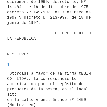
diciembre de 1969, decreto-ley Nº 
14.484, de 18 de diciembre de 1975,

decreto Nº 149/997, de 7 de mayo de 
1997 y decreto Nº 213/997, de 18 de

junio de 1997,

                    EL PRESIDENTE DE 
LA REPUBLICA

1
 Otórgase a favor de la firma CESIM 
CO. LTDA., la correspondiente

autorización para el depósito de 
productos de la pesca, en el local 
sito

en la calle Arenal Grande Nº 2459 
(Montevideo). 
