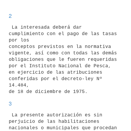
2
 La interesada deberá dar 
cumplimiento con el pago de las tasas 
por los

conceptos previstos en la normativa 
vigente, así como con todas las demás

obligaciones que le fueren requeridas 
por el Instituto Nacional de Pesca,

en ejercicio de las atribuciones 
conferidas por el decreto-ley Nº 
14.484,

de 18 de diciembre de 1975.
3
 La presente autorización es sin 
perjuicio de las habilitaciones

nacionales o municipales que procedan 