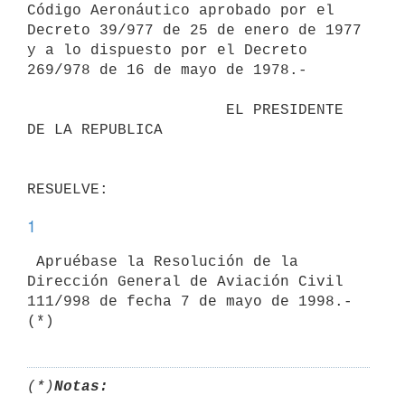
Código Aeronáutico aprobado por el 
Decreto 39/977 de 25 de enero de 1977

y a lo dispuesto por el Decreto 
269/978 de 16 de mayo de 1978.-

                      EL PRESIDENTE 
DE LA REPUBLICA

1
 Apruébase la Resolución de la 
Dirección General de Aviación Civil

111/998 de fecha 7 de mayo de 1998.- 
(*)
Notas: