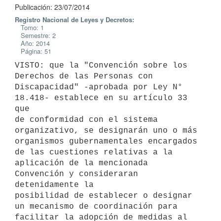
Publicación: 23/07/2014
Registro Nacional de Leyes y Decretos:
Tomo: 1
Semestre: 2
Año: 2014
Página: 51
VISTO: que la "Convención sobre los 
Derechos de las Personas con

Discapacidad" -aprobada por Ley N° 
18.418- establece en su artículo 33 
que

de conformidad con el sistema 
organizativo, se designarán uno o más

organismos gubernamentales encargados 
de las cuestiones relativas a la

aplicación de la mencionada 
Convención y consideraran 
detenidamente la

posibilidad de establecer o designar 
un mecanismo de coordinación para

facilitar la adopción de medidas al 