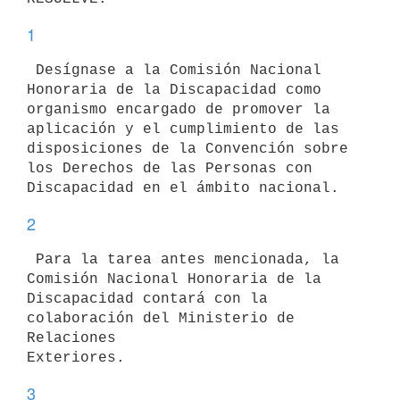
1
 Desígnase a la Comisión Nacional 
Honoraria de la Discapacidad como

organismo encargado de promover la 
aplicación y el cumplimiento de las

disposiciones de la Convención sobre 
los Derechos de las Personas con

2
 Para la tarea antes mencionada, la 
Comisión Nacional Honoraria de la

Discapacidad contará con la 
colaboración del Ministerio de 
Relaciones

3