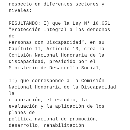
respecto en diferentes sectores y

niveles;

RESULTANDO: I) que la Ley N° 18.651 
"Protección Integral a los derechos 
de

Personas con Discapacidad", en su 
Capítulo II, Artículo 13, crea la

Comisión Nacional Honoraria de la 
Discapacidad, presidido por el

Ministerio de Desarrollo Social;

II) que corresponde a la Comisión 
Nacional Honoraria de la Discapacidad 
la

elaboración, el estudio, la 
evaluación y la aplicación de los 
planes de

política nacional de promoción, 
desarrollo, rehabilitación 