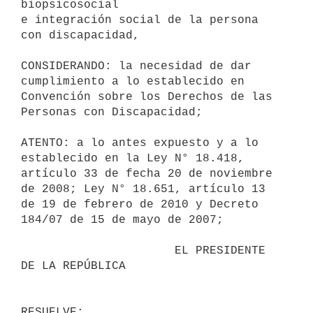
biopsicosocial

e integración social de la persona 
con discapacidad,

CONSIDERANDO: la necesidad de dar 
cumplimiento a lo establecido en

Convención sobre los Derechos de las 
Personas con Discapacidad;

ATENTO: a lo antes expuesto y a lo 
establecido en la Ley N° 18.418,

artículo 33 de fecha 20 de noviembre 
de 2008; Ley N° 18.651, artículo 13

de 19 de febrero de 2010 y Decreto 
184/07 de 15 de mayo de 2007;

                      EL PRESIDENTE 
DE LA REPÚBLICA
