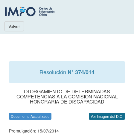
Volver
Resolución
N° 374/014
OTORGAMIENTO DE DETERMINADAS
COMPETENCIAS A LA COMISION NACIONAL
HONORARIA DE DISCAPACIDAD
Documento Actualizado
Ver Imagen del D.O.
Promulgación: 15/07/2014