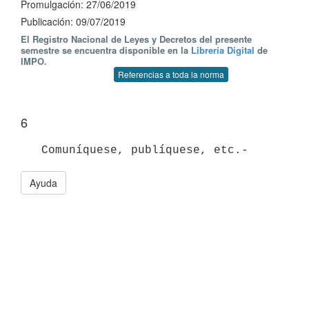
Promulgación: 27/06/2019
Publicación: 09/07/2019
El Registro Nacional de Leyes y Decretos del presente
semestre se encuentra disponible en la
Librería Digital
de
IMPO.
Referencias a toda la norma
6
Ayuda