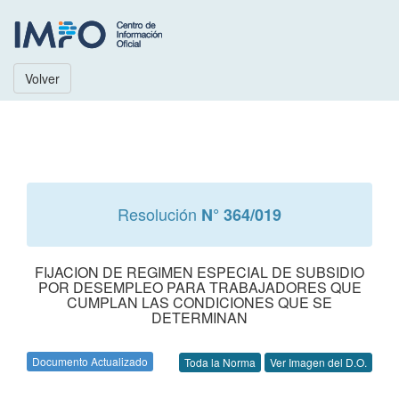
Volver
Resolución
N° 364/019
FIJACION DE REGIMEN ESPECIAL DE SUBSIDIO
POR DESEMPLEO PARA TRABAJADORES QUE
CUMPLAN LAS CONDICIONES QUE SE
DETERMINAN
Documento Actualizado
Toda la Norma
Ver Imagen del D.O.