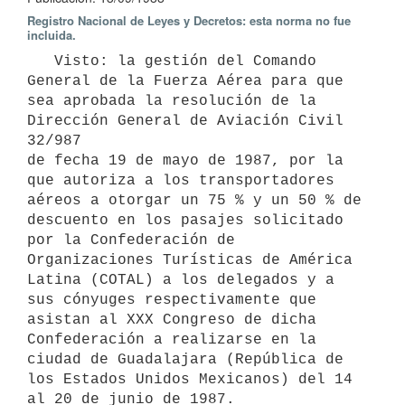
Registro Nacional de Leyes y Decretos: esta norma no fue
incluida.
   Visto: la gestión del Comando 
General de la Fuerza Aérea para que 
sea aprobada la resolución de la 
Dirección General de Aviación Civil 
32/987 

de fecha 19 de mayo de 1987, por la 
que autoriza a los transportadores 
aéreos a otorgar un 75 % y un 50 % de 
descuento en los pasajes solicitado

por la Confederación de 
Organizaciones Turísticas de América 
Latina (COTAL) a los delegados y a 
sus cónyuges respectivamente que 
asistan al XXX Congreso de dicha 
Confederación a realizarse en la 
ciudad de Guadalajara (República de 
los Estados Unidos Mexicanos) del 14 
al 20 de junio de 1987.
