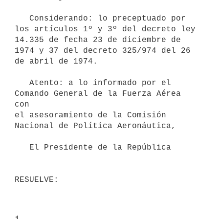
   Considerando: lo preceptuado por 
los artículos 1º y 3º del decreto ley

14.335 de fecha 23 de diciembre de 
1974 y 37 del decreto 325/974 del 26 

de abril de 1974.

   Atento: a lo informado por el 
Comando General de la Fuerza Aérea 
con 

el asesoramiento de la Comisión 
Nacional de Política Aeronáutica,

   El Presidente de la República

RESUELVE:
1