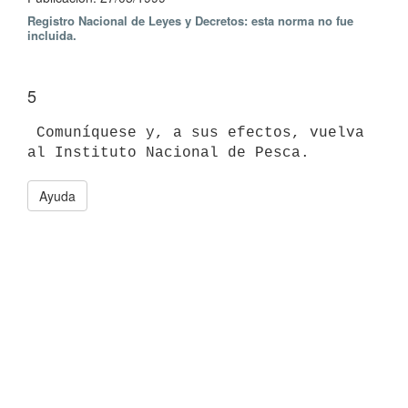
Registro Nacional de Leyes y Decretos: esta norma no fue
incluida.
5
 Comuníquese y, a sus efectos, vuelva 
al Instituto Nacional de Pesca.
Ayuda