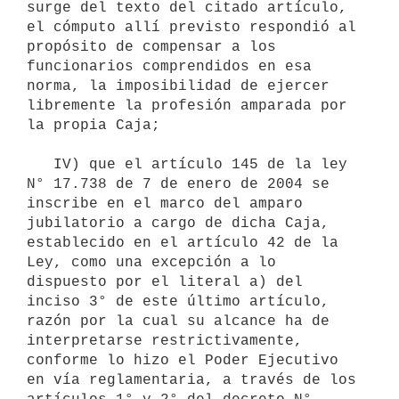
surge del texto del citado artículo, 
el cómputo allí previsto respondió al 
propósito de compensar a los 
funcionarios comprendidos en esa 
norma, la imposibilidad de ejercer 
libremente la profesión amparada por 
la propia Caja;

   IV) que el artículo 145 de la ley 
N° 17.738 de 7 de enero de 2004 se 
inscribe en el marco del amparo 
jubilatorio a cargo de dicha Caja, 
establecido en el artículo 42 de la 
Ley, como una excepción a lo 
dispuesto por el literal a) del 
inciso 3° de este último artículo, 
razón por la cual su alcance ha de 
interpretarse restrictivamente, 
conforme lo hizo el Poder Ejecutivo 
en vía reglamentaria, a través de los 