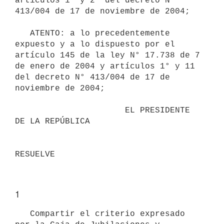
artículos 1° y 2° del decreto N° 
413/004 de 17 de noviembre de 2004;

   ATENTO: a lo precedentemente 
expuesto y a lo dispuesto por el 
artículo 145 de la ley N° 17.738 de 7 
de enero de 2004 y artículos 1° y 11 
del decreto N° 413/004 de 17 de 
noviembre de 2004;

                      EL PRESIDENTE 
DE LA REPÚBLICA

1
   Compartir el criterio expresado 