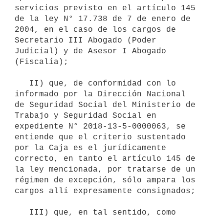
servicios previsto en el artículo 145 
de la ley N° 17.738 de 7 de enero de 
2004, en el caso de los cargos de 
Secretario III Abogado (Poder 
Judicial) y de Asesor I Abogado 
(Fiscalía);

   II) que, de conformidad con lo 
informado por la Dirección Nacional 
de Seguridad Social del Ministerio de 
Trabajo y Seguridad Social en 
expediente N° 2018-13-5-0000063, se 
entiende que el criterio sustentado 
por la Caja es el jurídicamente 
correcto, en tanto el artículo 145 de 
la ley mencionada, por tratarse de un 
régimen de excepción, sólo ampara los 
cargos allí expresamente consignados;

   III) que, en tal sentido, como 