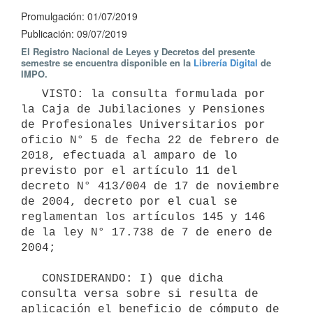
Promulgación: 01/07/2019
Publicación: 09/07/2019
El Registro Nacional de Leyes y Decretos del presente
semestre se encuentra disponible en la
Librería Digital
de
IMPO.
   VISTO: la consulta formulada por 
la Caja de Jubilaciones y Pensiones 
de Profesionales Universitarios por 
oficio N° 5 de fecha 22 de febrero de 
2018, efectuada al amparo de lo 
previsto por el artículo 11 del 
decreto N° 413/004 de 17 de noviembre 
de 2004, decreto por el cual se 
reglamentan los artículos 145 y 146 
de la ley N° 17.738 de 7 de enero de 
2004;

   CONSIDERANDO: I) que dicha 
consulta versa sobre si resulta de 
aplicación el beneficio de cómputo de 