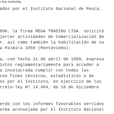
 fue incluida.
998, la firma MEGA TRADING LTDA. solicitó

jercer actividades de Comercialización de

r, así como también la habilitación de su

a Palmira 1859 (Montevideo);

a, con fecha 21 de abril de 1999, expresa

istos reglamentariamente para acceder a

a involucrada cumplir con todas las

con fines técnicos, estadísticos o de

os por el Instituto, en ejercicio de las

creto-ley Nº 14.484, de 18 de diciembre

erdo con los informes favorables vertidos

orma aconsejada por el Instituto Nacional
