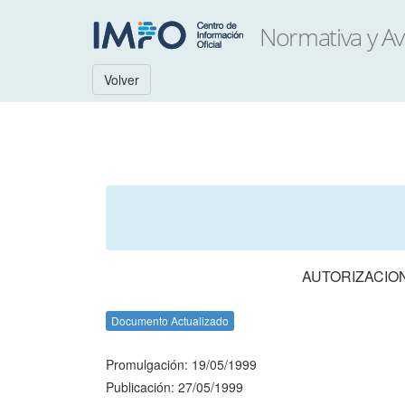
Volver
AUTORIZACIO
Documento Actualizado
Promulgación: 19/05/1999
Publicación: 27/05/1999