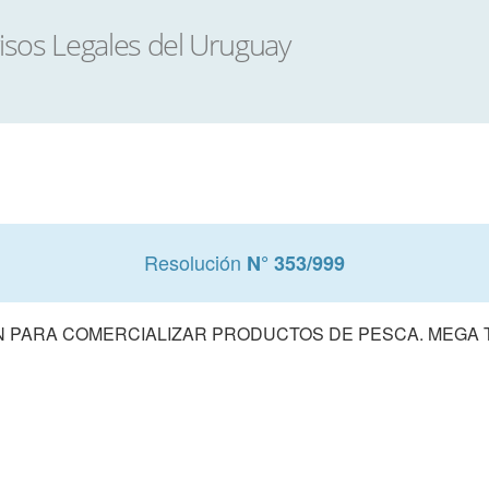
Resolución
N° 353/999
N PARA COMERCIALIZAR PRODUCTOS DE PESCA. MEGA T