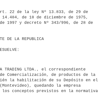
rt. 22 de la ley Nº 13.833, de 29 de

 14.484, de 18 de diciembre de 1975,

de 1997 y decreto Nº 343/996, de 28 de

de Comercialización, de productos de la

ién la habilitación de su Depósito en el

(Montevideo), quedando la empresa

 los conceptos previstos en la normativa
