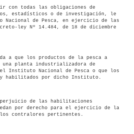
os, estadísticos o de investigación, le

o Nacional de Pesca, en ejercicio de las

creto-ley Nº 14.484, de 18 de diciembre

 una planta industrializadora de

el Instituto Nacional de Pesca o que los

y habilitados por dicho Instituto.
edan por derecho para el ejercicio de la

los contralores pertinentes.