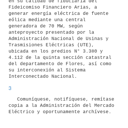
en su calidad de fiduciaria del 
Fideicomiso Financiero Arias, a 
generar energía eléctrica de fuente 
eólica mediante una central 
generadora de 70 MW, según 
anteproyecto presentado por la 
Administración Nacional de Usinas y 
Trasmisiones Eléctricas (UTE), 
ubicada en los predios N° 3.380 y 
4.112 de la quinta sección catastral 
del departamento de Flores, así como 
su interconexión al Sistema 
3
   Comuníquese, notifíquese, remítase 
copia a la Administración del Mercado 