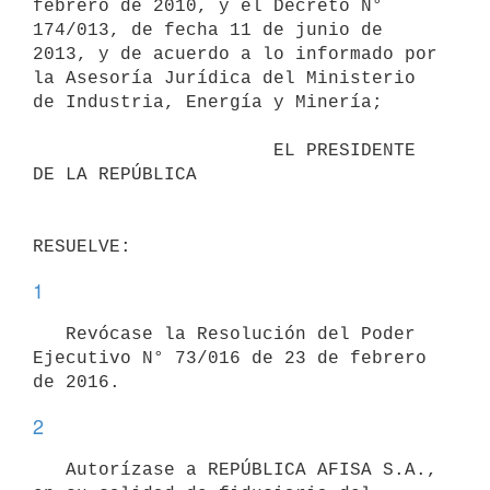
febrero de 2010, y el Decreto N° 
174/013, de fecha 11 de junio de 
2013, y de acuerdo a lo informado por 
la Asesoría Jurídica del Ministerio 
de Industria, Energía y Minería;

                      EL PRESIDENTE 
DE LA REPÚBLICA

1
   Revócase la Resolución del Poder 
Ejecutivo N° 73/016 de 23 de febrero 
2
   Autorízase a REPÚBLICA AFISA S.A., 