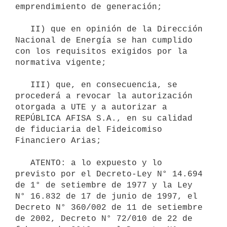
emprendimiento de generación;

   II) que en opinión de la Dirección 
Nacional de Energía se han cumplido 
con los requisitos exigidos por la 
normativa vigente;

   III) que, en consecuencia, se 
procederá a revocar la autorización 
otorgada a UTE y a autorizar a 
REPÚBLICA AFISA S.A., en su calidad 
de fiduciaria del Fideicomiso 
Financiero Arias;

   ATENTO: a lo expuesto y lo 
previsto por el Decreto-Ley N° 14.694 
de 1° de setiembre de 1977 y la Ley 
N° 16.832 de 17 de junio de 1997, el 
Decreto N° 360/002 de 11 de setiembre 
de 2002, Decreto N° 72/010 de 22 de 