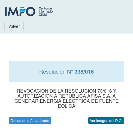
Volver
Resolución
N° 338/016
REVOCACION DE LA RESOLUCION 73/016 Y
AUTORIZACION A REPUBLICA AFISA S.A. A
GENERAR ENERGIA ELECTRICA DE FUENTE
EOLICA
Documento Actualizado
Ver Imagen del D.O.