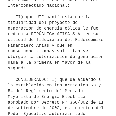
Interconectado Nacional;

   II) que UTE manifiesta que la 
titularidad del proyecto de 
generación de energía eólica le fue 
cedido a REPÚBLICA AFISA S.A. en su 
calidad de fiduciaria del Fideicomiso 
Financiero Arias y que en 
consecuencia ambas solicitan se 
otorgue la autorización de generación 
dada a la primera en favor de la 
segunda;

   CONSIDERANDO: I) que de acuerdo a 
lo establecido en los artículos 53 y 
54 del Reglamento del Mercado 
Mayorista de Energía Eléctrica 
aprobado por Decreto N° 360/002 de 11 
de setiembre de 2002, es cometido del 
Poder Ejecutivo autorizar todo 