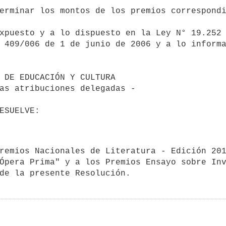
 409/006 de 1 de junio de 2006 y a lo informa
Ópera Prima" y a los Premios Ensayo sobre Inv
de la presente Resolución.