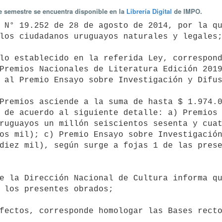
te semestre se encuentra disponible en la
Librería Digital
de IMPO.
los ciudadanos uruguayos naturales y legales;
Premios Nacionales de Literatura Edición 2019
 al Premio Ensayo sobre Investigación y Difus
 de acuerdo al siguiente detalle: a) Premios 
ruguayos un millón seiscientos sesenta y cuat
os mil); c) Premio Ensayo sobre Investigación
diez mil), según surge a fojas 1 de las prese
 los presentes obrados;
