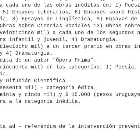
a cada uno de las obras inéditas en: 1) Poesí
 5) Ensayos literarios, 6) Ensayos sobre Hist
ía, 8) Ensayos de Lingüística, 9) Ensayos de 
Obras sobre Ciencias Sociales 12) Obras sobre
ra infantil y juvenil, 4) Dramaturgia.

y 4) Dramaturgia. 

a.
