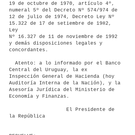
19 de octubre de 1970, artículo 4º, 
numeral 5º del Decreto Nº 574/974 de

12 de julio de 1974, Decreto Ley Nº 
15.322 de 17 de setiembre de 1982, 
Ley

Nº 16.327 de 11 de noviembre de 1992 
y demás disposiciones legales y

concordantes.

  Atento: a lo informado por el Banco 
Central del Uruguay, la ex

Inspección General de Hacienda (hoy 
Auditoría Interna de la Nación), y la

Asesoría Jurídica del Ministerio de 
Economía y Finanzas.

                   El Presidente de 
la República
