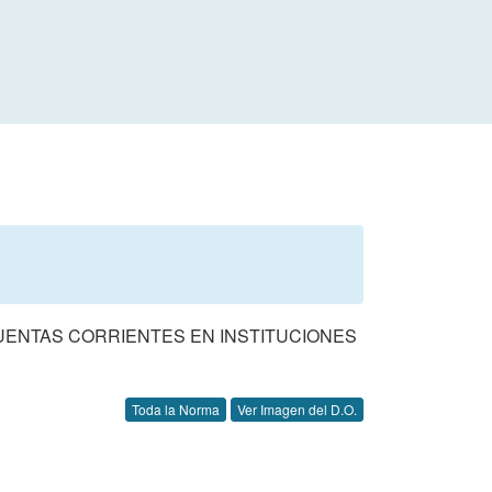
UENTAS CORRIENTES EN INSTITUCIONES
Toda la Norma
Ver Imagen del D.O.