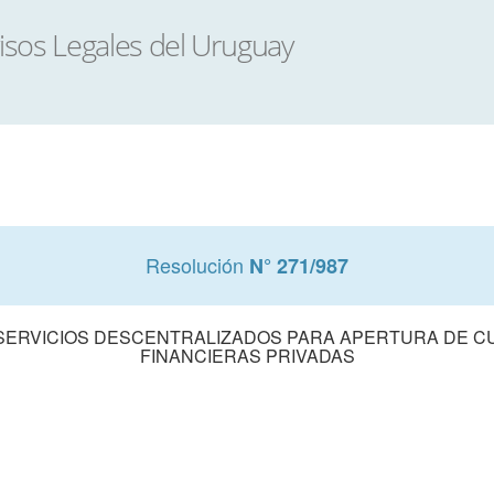
Resolución
N° 271/987
SERVICIOS DESCENTRALIZADOS PARA APERTURA DE C
FINANCIERAS PRIVADAS