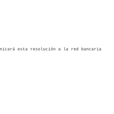
nicará esta resolución a la red bancaria
