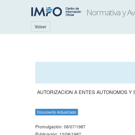
Volver
AUTORIZACION A ENTES AUTONOMOS Y 
Documento Actualizado
Promulgación: 08/07/1987
Publicación: 12/08/1987