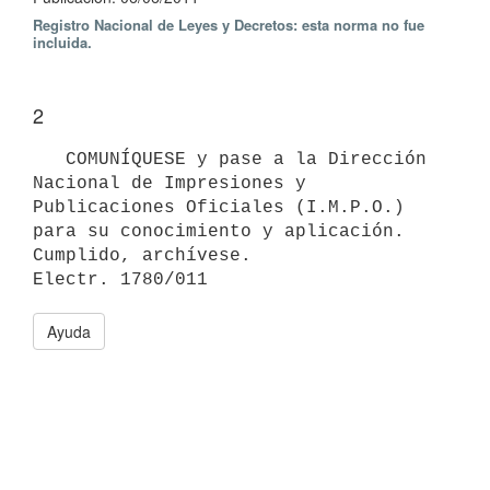
Registro Nacional de Leyes y Decretos: esta norma no fue
incluida.
2
   COMUNÍQUESE y pase a la Dirección 
Nacional de Impresiones y

Publicaciones Oficiales (I.M.P.O.) 
para su conocimiento y aplicación.

Cumplido, archívese.

Ayuda