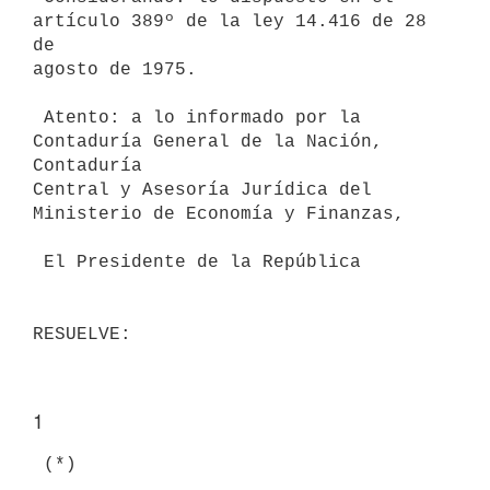
artículo 389º de la ley 14.416 de 28 
de

agosto de 1975.

 Atento: a lo informado por la 
Contaduría General de la Nación, 
Contaduría

Central y Asesoría Jurídica del 
Ministerio de Economía y Finanzas,

 El Presidente de la República

1