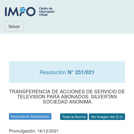
Volver
Resolución
N° 251/021
TRANSFERENCIA DE ACCIONES DE SERVICIO DE
TELEVISION PARA ABONADOS. SILVERTAN
SOCIEDAD ANONIMA
Documento Actualizado
Toda la Norma
Ver Imagen del D.O.
Promulgación: 16/12/2021