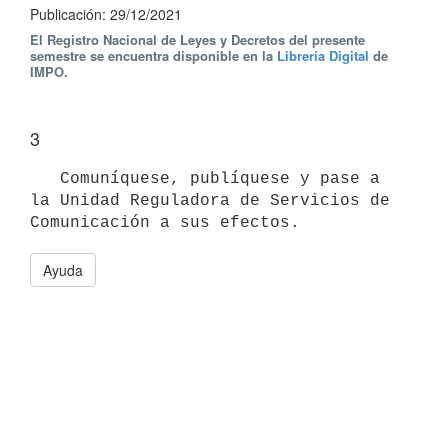
Publicación: 29/12/2021
El Registro Nacional de Leyes y Decretos del presente
semestre se encuentra disponible en la
Librería Digital
de
IMPO.
3
   Comuníquese, publíquese y pase a 
la Unidad Reguladora de Servicios de 
Ayuda