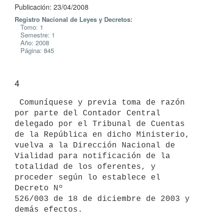
Publicación: 23/04/2008
Registro Nacional de Leyes y Decretos:
Tomo: 1
Semestre: 1
Año: 2008
Página: 845
4
 Comuníquese y previa toma de razón 
por parte del Contador Central

delegado por el Tribunal de Cuentas 
de la República en dicho Ministerio,

vuelva a la Dirección Nacional de 
Vialidad para notificación de la

totalidad de los oferentes, y 
proceder según lo establece el 
Decreto Nº

526/003 de 18 de diciembre de 2003 y 