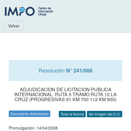
Volver
Resolución
N° 241/008
ADJUDICACION DE LICITACION PUBLICA
INTERNACIONAL. RUTA 5 TRAMO RUTA 12 LA
CRUZ (PROGRESIVAS 91 KM 700 112 KM 900)
Documento Actualizado
Toda la Norma
Ver Imagen del D.O.
Promulgación: 14/04/2008