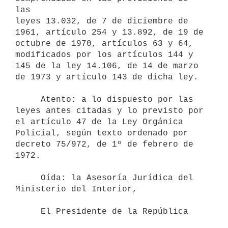
las

leyes 13.032, de 7 de diciembre de 
1961, artículo 254 y 13.892, de 19 de

octubre de 1970, artículos 63 y 64, 
modificados por los artículos 144 y

145 de la ley 14.106, de 14 de marzo 
de 1973 y artículo 143 de dicha ley.

     Atento: a lo dispuesto por las 
leyes antes citadas y lo previsto por

el artículo 47 de la Ley Orgánica 
Policial, según texto ordenado por

decreto 75/972, de 1º de febrero de 
1972.

     Oída: la Asesoría Jurídica del 
Ministerio del Interior,

     El Presidente de la República
