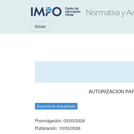
Volver
AUTORIZACION PAR
Documento Actualizado
Promulgación: 03/03/2026
Publicación: 10/03/2026