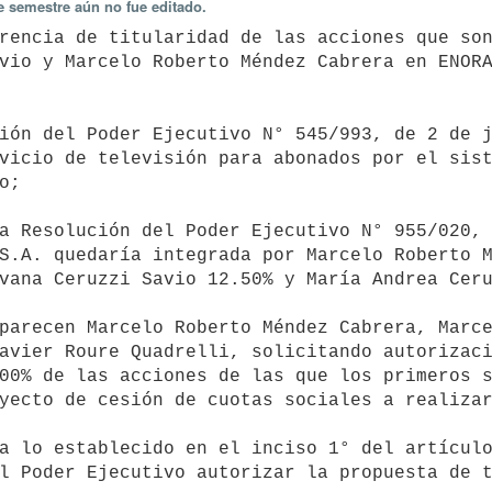
e semestre aún no fue editado.
vio y Marcelo Roberto Méndez Cabrera en ENORA
vicio de televisión para abonados por el sist
;

S.A. quedaría integrada por Marcelo Roberto M
vana Ceruzzi Savio 12.50% y María Andrea Ceru
avier Roure Quadrelli, solicitando autorizaci
00% de las acciones de las que los primeros s
yecto de cesión de cuotas sociales a realizar
l Poder Ejecutivo autorizar la propuesta de t