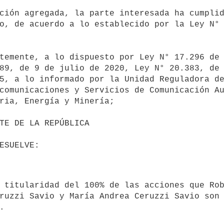
o, de acuerdo a lo establecido por la Ley N° 
89, de 9 de julio de 2020, Ley N° 20.383, de 
5, a lo informado por la Unidad Reguladora de
comunicaciones y Servicios de Comunicación Au
ria, Energía y Minería;

ruzzi Savio y María Andrea Ceruzzi Savio son 