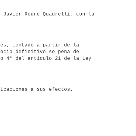
ocio definitivo so pena de 
o 4° del artículo 21 de la Ley 