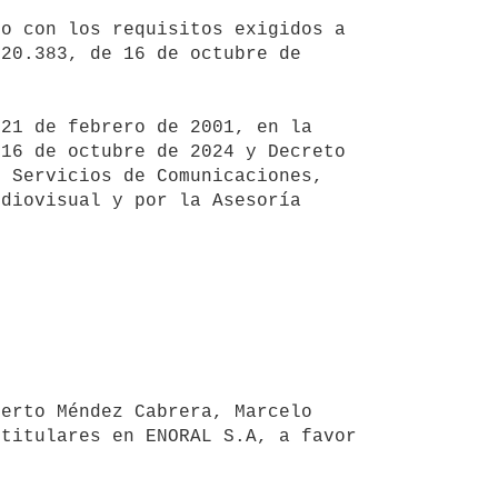
20.383, de 16 de octubre de 
16 de octubre de 2024 y Decreto 
 Servicios de Comunicaciones, 
diovisual y por la Asesoría 
titulares en ENORAL S.A, a favor 