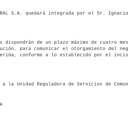
ución, para comunicar el otorgamiento del neg
erida, conforme a lo establecido por el incis
A