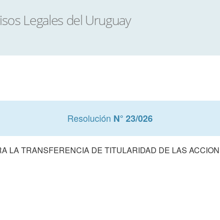
Resolución
N° 23/026
A LA TRANSFERENCIA DE TITULARIDAD DE LAS ACCION