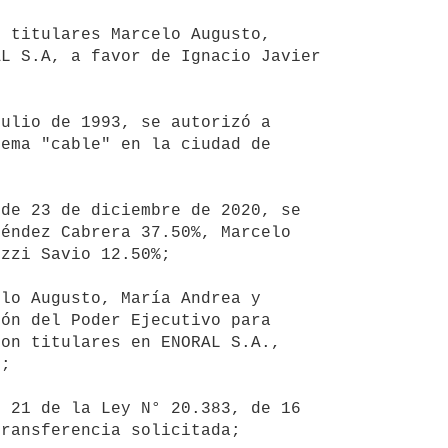
L S.A, a favor de Ignacio Javier 
ema "cable" en la ciudad de 
éndez Cabrera 37.50%, Marcelo 
zzi Savio 12.50%;

ón del Poder Ejecutivo para 
on titulares en ENORAL S.A., 
;

ransferencia solicitada;
