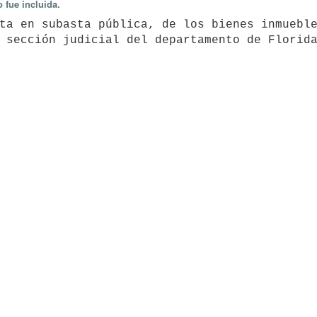
 fue incluida.
ta en subasta pública, de los bienes inmueble
 sección judicial del departamento de Florid