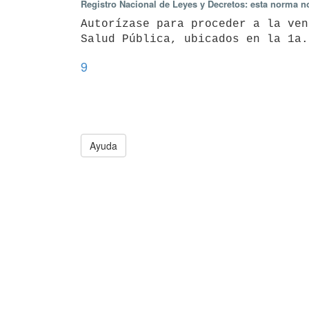
Registro Nacional de Leyes y Decretos: esta norma no
Autorízase para proceder a la ven
Salud Pública, ubicados en la 1a.
9
Ayuda