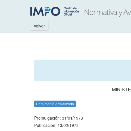
Volver
MINISTE
Documento Actualizado
Promulgación: 31/01/1973
Publicación: 13/02/1973