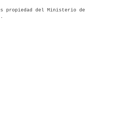
s propiedad del Ministerio de 
a.