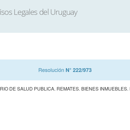
Resolución
N° 222/973
RIO DE SALUD PUBLICA. REMATES. BIENES INMUEBLES.