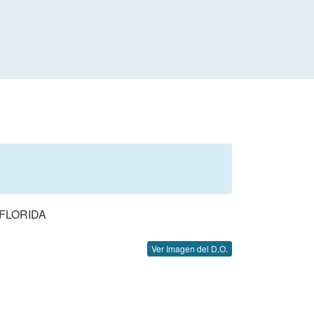
 FLORIDA
Ver Imagen del D.O.