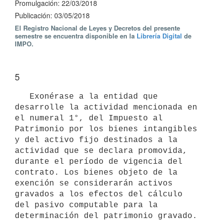
Promulgación: 22/03/2018
Publicación: 03/05/2018
El Registro Nacional de Leyes y Decretos del presente
semestre se encuentra disponible en la
Librería Digital
de
IMPO.
5
   Exonérase a la entidad que 
desarrolle la actividad mencionada en 
el numeral 1°, del Impuesto al 
Patrimonio por los bienes intangibles 
y del activo fijo destinados a la 
actividad que se declara promovida, 
durante el período de vigencia del 
contrato. Los bienes objeto de la 
exención se considerarán activos 
gravados a los efectos del cálculo 
del pasivo computable para la 