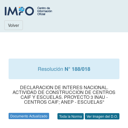
Volver
Resolución
N° 188/018
DECLARACION DE INTERES NACIONAL.
ACTIVIDAD DE CONSTRUCCION DE CENTROS
CAIF Y ESCUELAS. PROYECTO 3 INAU -
CENTROS CAIF; ANEP - ESCUELAS"
Documento Actualizado
Toda la Norma
Ver Imagen del D.O.