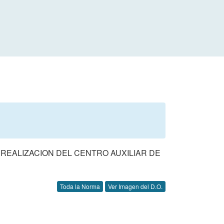
REALIZACION DEL CENTRO AUXILIAR DE
Toda la Norma
Ver Imagen del D.O.