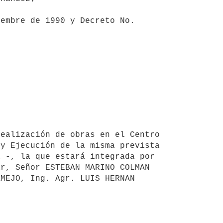
embre de 1990 y Decreto No. 
y Ejecución de la misma prevista 
 -, la que estará integrada por 
r, Señor ESTEBAN MARINO COLMAN 
MEJO, Ing. Agr. LUIS HERNAN 