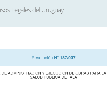
Resolución
N° 187/007
 DE ADMINISTRACION Y EJECUCION DE OBRAS PARA LA 
SALUD PUBLICA DE TALA