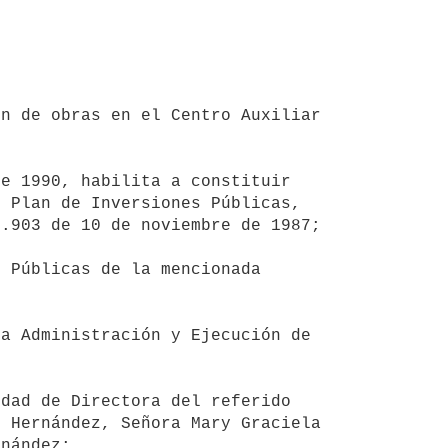
n de obras en el Centro Auxiliar 
e 1990, habilita a constituir 
 Plan de Inversiones Públicas, 
.903 de 10 de noviembre de 1987;

 Públicas de la mencionada 
a Administración y Ejecución de 
dad de Directora del referido 
 Hernández, Señora Mary Graciela 
nández;
