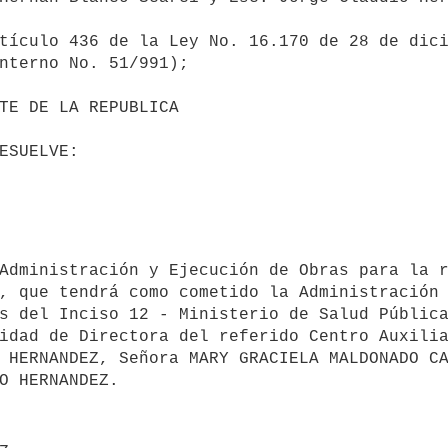
tículo 436 de la Ley No. 16.170 de 28 de dici
nterno No. 51/991);

, que tendrá como cometido la Administración 
s del Inciso 12 - Ministerio de Salud Pública
idad de Directora del referido Centro Auxilia
 HERNANDEZ, Señora MARY GRACIELA MALDONADO CA