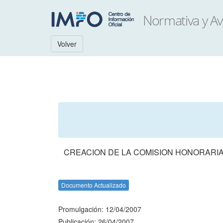
Volver
CREACION DE LA COMISION HONORARIA
Documento Actualizado
Promulgación: 12/04/2007
Publicación: 26/04/2007