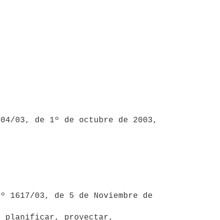
 planificar, proyectar, 