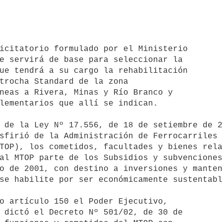
e servirá de base para seleccionar la 

ue tendrá a su cargo la rehabilitación 

trocha Standard de la zona 

neas a Rivera, Minas y Río Branco y 

lementarios que allí se indican.

sfirió de la Administración de Ferrocarriles 
TOP), los cometidos, facultades y bienes rela
al MTOP parte de los Subsidios y subvenciones
o de 2001, con destino a inversiones y manten
se habilite por ser económicamente sustentabl
 dictó el Decreto Nº 501/02, de 30 de 
