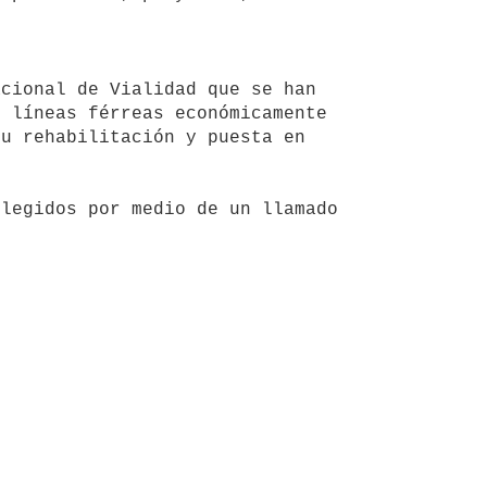
 líneas férreas económicamente 
u rehabilitación y puesta en 