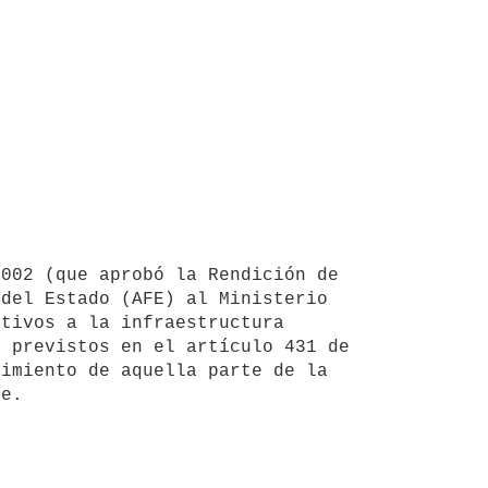
del Estado (AFE) al Ministerio 
tivos a la infraestructura 
 previstos en el artículo 431 de 
imiento de aquella parte de la 
e.
