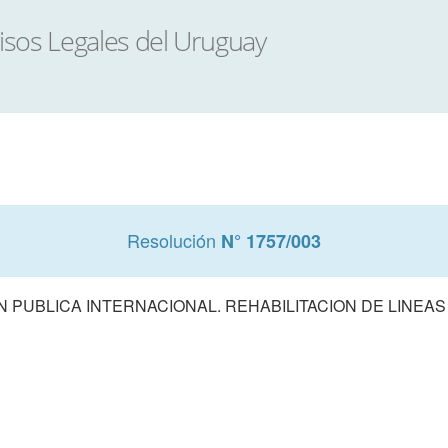
Resolución
N° 1757/003
ON PUBLICA INTERNACIONAL. REHABILITACION DE LINEA