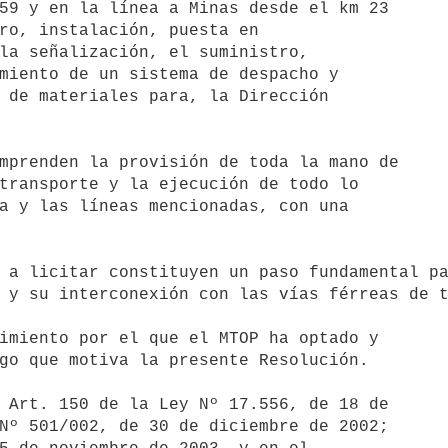
59 y en la línea a Minas desde el km 23 

ro, instalación, puesta en 

la señalización, el suministro, 

miento de un sistema de despacho y 

 de materiales para, la Dirección 

transporte y la ejecución de todo lo 

a y las líneas mencionadas, con una 

 y su interconexión con las vías férreas de t
go que motiva la presente Resolución.

Nº 501/002, de 30 de diciembre de 2002; 
