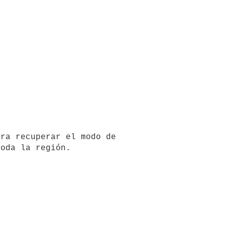
oda la región.
