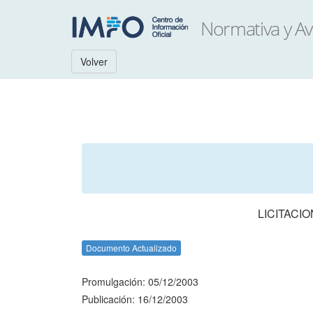
Volver
LICITACI
Documento Actualizado
Promulgación: 05/12/2003
Publicación: 16/12/2003