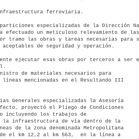
nfraestructura ferroviaria.

a efectuado un meticuloso relevamiento de las
or tramo las obras y tareas necesarias para s
 aceptables de seguridad y operación.

.

nistro de materiales necesarios para 

 líneas mencionadas en el Resultando III 

fecto, proyectó el Pliego de Condiciones 

o incluyendo los trabajos de 

 la infraestructura de vía dentro de la 

neas de la zona denominada Metropolitana 

de el km 12,2 al km 563,  en la línea a 
