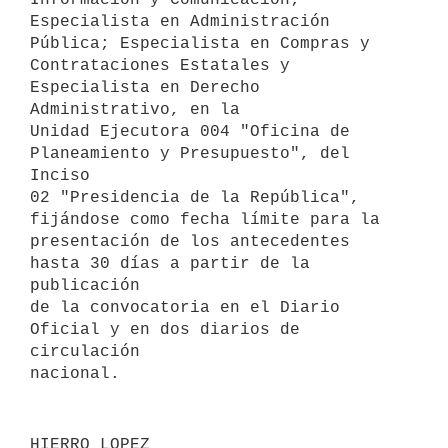
Especialista en Administración 
Pública; Especialista en Compras y 

Contrataciones Estatales y 
Especialista en Derecho 
Administrativo, en la 

Unidad Ejecutora 004 "Oficina de 
Planeamiento y Presupuesto", del 
Inciso 

02 "Presidencia de la República", 
fijándose como fecha límite para la 

presentación de los antecedentes 
hasta 30 días a partir de la 
publicación 

de la convocatoria en el Diario 
Oficial y en dos diarios de 
circulación 

HIERRO LOPEZ
