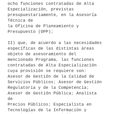
ocho funciones contratadas de Alta 

Especialización, previstas 
presupuestariamente, en la Asesoría 
Técnica de 

la Oficina de Planeamiento y 
Presupuesto (OPP);

II) que, de acuerdo a las necesidades 
específicas de las distintas áreas 

objeto de asesoramiento del 
mencionado Programa, las funciones 

contratadas de Alta Especialización 
cuya provisión se requiere son: 

Asesor de Gestión de la Calidad de 
Servicios Públicos; Asesor de Gestión 

Regulatoria y de la Competencia; 
Asesor de Gestión Pública; Analista 
de 

Precios Públicos; Especialista en 
Tecnologías de la Información y 
