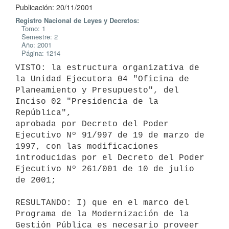
Publicación: 20/11/2001
Registro Nacional de Leyes y Decretos:
Tomo: 1
Semestre: 2
Año: 2001
Página: 1214
VISTO: la estructura organizativa de 
la Unidad Ejecutora 04 "Oficina de 

Planeamiento y Presupuesto", del 
Inciso 02 "Presidencia de la 
República", 

aprobada por Decreto del Poder 
Ejecutivo Nº 91/997 de 19 de marzo de 

1997, con las modificaciones 
introducidas por el Decreto del Poder 

Ejecutivo Nº 261/001 de 10 de julio 
de 2001;

RESULTANDO: I) que en el marco del 
Programa de la Modernización de la 

Gestión Pública es necesario proveer 