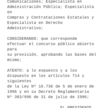
Comunicaciones; Especialista en 
Administración Pública; Especialista 
en 

Compras y Contrataciones Estatales y 
Especialista en Derecho 

Administrativo;

CONSIDERANDO: que corresponde 
efectuar el concurso público abierto 
para 

su provisión, aprobando las bases del 
mismo;

ATENTO: a lo expuesto y a los 
dispuesto en los artículos 714 y 
siguientes 

de la Ley Nº 16.736 de 5 de enero de 
1996 y en su Decreto Reglamentario 

Nº 303/996 de 31 de julio de 1996;

                      EL PRESIDENTE 