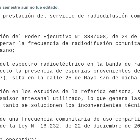
e semestre aún no fue editado.
perar la frecuencia de radiodifusión comunita
azno;

ectó la presencia de espurias provenientes de
7), sita en la calle 25 de Mayo s/n de dicha 
smisor artesanal utilizado, lo que genera las
 tanto se solucionen los inconvenientes técni
de la Ley N° 18.232, de 22 de diciembre de 20