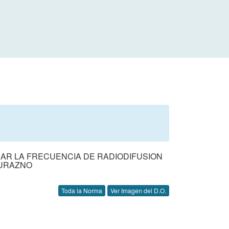
RAR LA FRECUENCIA DE RADIODIFUSION
DURAZNO
Toda la Norma
Ver Imagen del D.O.