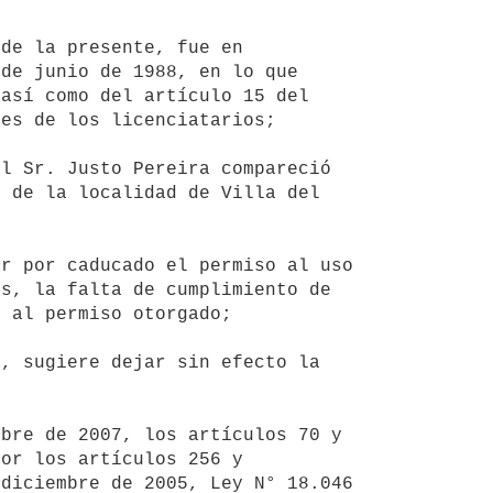
de junio de 1988, en lo que 
así como del artículo 15 del 
es de los licenciatarios;

 de la localidad de Villa del 
s, la falta de cumplimiento de 
 al permiso otorgado;

or los artículos 256 y 
diciembre de 2005, Ley N° 18.046 