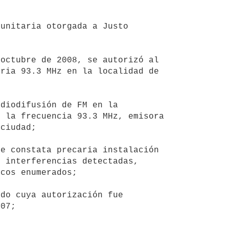
ria 93.3 MHz en la localidad de 
 la frecuencia 93.3 MHz, emisora 
ciudad;

 interferencias detectadas, 
cos enumerados;

07;
