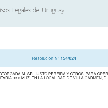
Resolución
N° 154/024
OTORGADA AL SR. JUSTO PEREIRA Y OTROS, PARA OPE
TARIA 93.3 MHZ, EN LA LOCALIDAD DE VILLA CARMEN, 