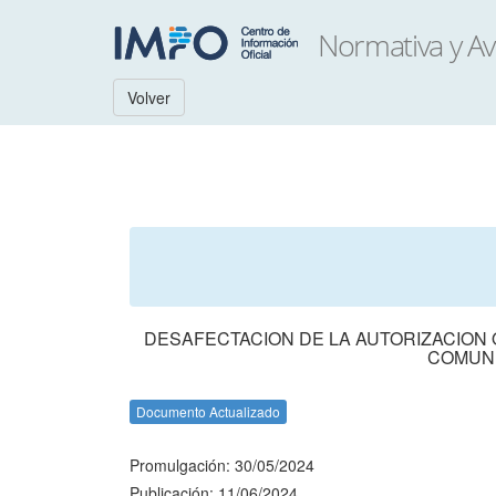
Volver
DESAFECTACION DE LA AUTORIZACION 
COMUNI
Documento Actualizado
Promulgación: 30/05/2024
Publicación: 11/06/2024