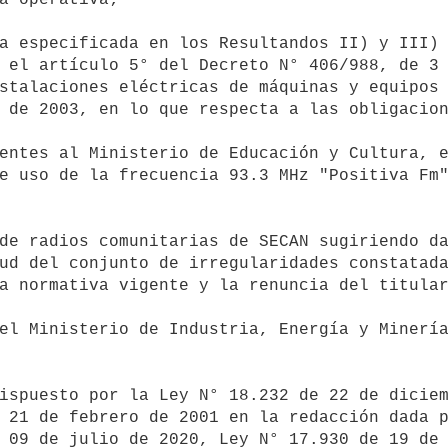
 el artículo 5° del Decreto N° 406/988, de 3 
stalaciones eléctricas de máquinas y equipos 
 de 2003, en lo que respecta a las obligacion
e uso de la frecuencia 93.3 MHz "Positiva Fm"
ud del conjunto de irregularidades constatada
a normativa vigente y la renuncia del titular
 21 de febrero de 2001 en la redacción dada p
 09 de julio de 2020, Ley N° 17.930 de 19 de 