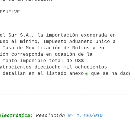
uso el mínimo, Impuesto Aduanero Unico a

 Tasa de Movilización de Bultos y en

ión corresponda en ocasión de la

 monto imponible total de US$

atrocientos dieciocho mil ochocientos

 detallan en el listado anexo
 que se ha dad
electrónica:
 Resolución 
Nº 1.466/010