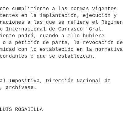
tentes en la implantación, ejecución y

raciones a las que se refiere el Régimen

o Internacional de Carrasco "Gral.

iento podrá, cuando a ello hubiere

 o a petición de parte, la revocación de

midad con lo establecido en la normativa

, archívese.
LUIS ROSADILLA
