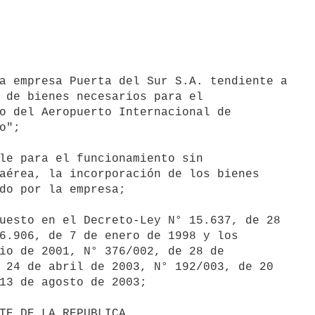
a empresa Puerta del Sur S.A. tendiente a

 de bienes necesarios para el

o del Aeropuerto Internacional de

";

le para el funcionamiento sin

aérea, la incorporación de los bienes

do por la empresa;

uesto en el Decreto-Ley N° 15.637, de 28

6.906, de 7 de enero de 1998 y los

io de 2001, N° 376/002, de 28 de

 24 de abril de 2003, N° 192/003, de 20

13 de agosto de 2003;
