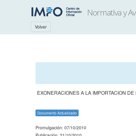
Volver
EXONERACIONES A LA IMPORTACION DE 
Documento Actualizado
Promulgación: 07/10/2010
Publicación: 21/10/2010