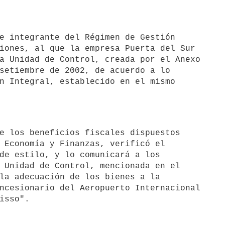
iones, al que la empresa Puerta del Sur

a Unidad de Control, creada por el Anexo

setiembre de 2002, de acuerdo a lo

n Integral, establecido en el mismo

 Economía y Finanzas, verificó el

de estilo, y lo comunicará a los

 Unidad de Control, mencionada en el

la adecuación de los bienes a la

ncesionario del Aeropuerto Internacional
