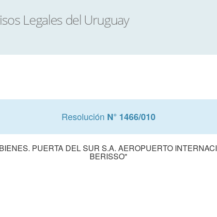
Resolución
N° 1466/010
BIENES. PUERTA DEL SUR S.A. AEROPUERTO INTERNAC
BERISSO"