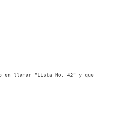
o en llamar "Lista No. 42" y que 