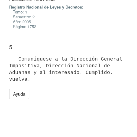
Registro Nacional de Leyes y Decretos:
Tomo: 1
Semestre: 2
Año: 2005
Página: 1752
5
   Comuníquese a la Dirección General 
Impositiva, Dirección Nacional de

Aduanas y al interesado. Cumplido, 
vuelva.
Ayuda