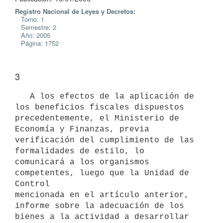
Registro Nacional de Leyes y Decretos:
Tomo: 1
Semestre: 2
Año: 2005
Página: 1752
3
   A los efectos de la aplicación de 
los beneficios fiscales dispuestos

precedentemente, el Ministerio de 
Economía y Finanzas, previa

verificación del cumplimiento de las 
formalidades de estilo, lo

comunicará a los organismos 
competentes, luego que la Unidad de 
Control

mencionada en el artículo anterior, 
informe sobre la adecuación de los

bienes a la actividad a desarrollar 