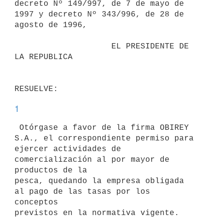
decreto Nº 149/997, de 7 de mayo de 
1997 y decreto Nº 343/996, de 28 de

agosto de 1996,

                    EL PRESIDENTE DE 
LA REPUBLICA

1
 Otórgase a favor de la firma OBIREY 
S.A., el correspondiente permiso para

ejercer actividades de 
comercialización al por mayor de 
productos de la

pesca, quedando la empresa obligada 
al pago de las tasas por los 
conceptos

previstos en la normativa vigente. 
