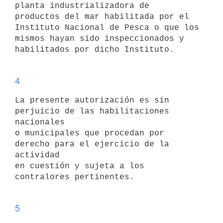
planta industrializadora de

productos del mar habilitada por el 
Instituto Nacional de Pesca o que los

mismos hayan sido inspeccionados y 
habilitados por dicho Instituto. 

4
La presente autorización es sin 
perjuicio de las habilitaciones 
nacionales

o municipales que procedan por 
derecho para el ejercicio de la 
actividad

en cuestión y sujeta a los 
contralores pertinentes. 

5