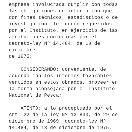
empresa involucrada cumplir con todas

las obligaciones de información que, 
con fines técnicos, estadísticos o de

investigación, le fueren requeridos 
por el Instituto, en ejercicio de las

atribuciones conferidas por el 
decreto-ley Nº 14.484, de 18 de 
diciembre

de 1975;

    CONSIDERANDO: conveniente, de 
acuerdo con los informes favorables

vertidos en estos obrados, proveer en 
la forma aconsejada por el Instituto

Nacional de Pesca;

    ATENTO: a lo preceptuado por el 
Art. 22 de la ley Nº 13.833, de 29 de

diciembre de 1969, decreto-ley Nº 
14.484, de 18 de diciembre de 1975,
