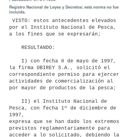
Registro Nacional de Leyes y Decretos: esta norma no fue
incluida.
 VISTO: estos antecedentes elevados 
por el Instituto Nacional de Pesca,

a los fines que se expresarán;

    RESULTANDO:

    I) con fecha 8 de mayo de 1997, 
la firma OBIREY S.A., solicitó el

correspondiente permiso para ejercer 
actividades de comercialización al

por mayor de productos de la pesca;

    II) el Instituto Nacional de 
Pesca, con fecha 1º de diciembre de 
1997,

expresa que se han dado los extremos 
previstos reglamentariamente para

acceder a lo solicitado, debiendo la 