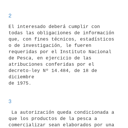
2
El interesado deberá cumplir con 
todas las obligaciones de información

que, con fines técnicos, estadísticos 
o de investigación, le fueren

requeridas por el Instituto Nacional 
de Pesca, en ejercicio de las

atribuciones conferidas por el 
decreto-ley Nº 14.484, de 18 de 
diciembre

de 1975. 

3
 La autorización queda condicionada a 
que los productos de la pesca a

comercializar sean elaborados por una 