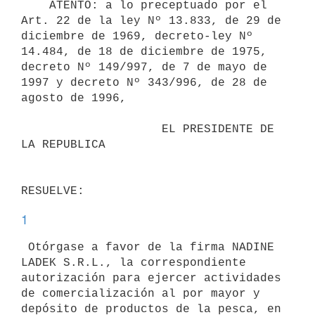
    ATENTO: a lo preceptuado por el 
Art. 22 de la ley Nº 13.833, de 29 de

diciembre de 1969, decreto-ley Nº 
14.484, de 18 de diciembre de 1975,

decreto Nº 149/997, de 7 de mayo de 
1997 y decreto Nº 343/996, de 28 de

agosto de 1996,

                    EL PRESIDENTE DE 
LA REPUBLICA

1
 Otórgase a favor de la firma NADINE 
LADEK S.R.L., la correspondiente

autorización para ejercer actividades 
de comercialización al por mayor y

depósito de productos de la pesca, en 