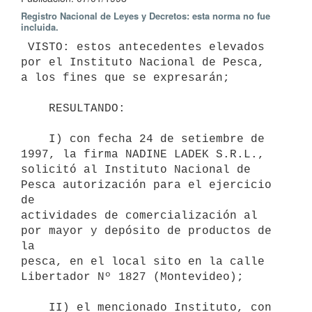
Registro Nacional de Leyes y Decretos: esta norma no fue
incluida.
 VISTO: estos antecedentes elevados 
por el Instituto Nacional de Pesca,

a los fines que se expresarán;

    RESULTANDO:

    I) con fecha 24 de setiembre de 
1997, la firma NADINE LADEK S.R.L.,

solicitó al Instituto Nacional de 
Pesca autorización para el ejercicio 
de

actividades de comercialización al 
por mayor y depósito de productos de 
la

pesca, en el local sito en la calle 
Libertador Nº 1827 (Montevideo);

    II) el mencionado Instituto, con 