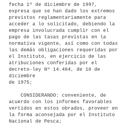
fecha 1º de diciembre de 1997,

expresa que se han dado los extremos 
previstos reglamentariamente para

acceder a lo solicitado, debiendo la 
empresa involucrada cumplir con el

pago de las tasas previstas en la 
normativa vigente, así como con todas

las demás obligaciones requeridas por 
el Instituto, en ejercicio de las

atribuciones conferidas por el 
decreto-ley Nº 14.484, de 18 de 
diciembre

de 1975;

    CONSIDERANDO: conveniente, de 
acuerdo con los informes favorables

vertidos en estos obrados, proveer en 
la forma aconsejada por el Instituto

Nacional de Pesca;
