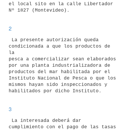
el local sito en la calle Libertador

Nº 1827 (Montevideo). 

2
 La presente autorización queda 
condicionada a que los productos de 
la

pesca a comercializar sean elaborados 
por una planta industrializadora de

productos del mar habilitada por el 
Instituto Nacional de Pesca o que los

mismos hayan sido inspeccionados y 
habilitados por dicho Instituto. 

3
 La interesada deberá dar 
cumplimiento con el pago de las tasas 