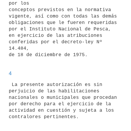
por los

conceptos previstos en la normativa 
vigente, así como con todas las demás

obligaciones que le fueren requeridas 
por el Instituto Nacional de Pesca,

en ejercicio de las atribuciones 
conferidas por el decreto-ley Nº 
14.484,

de 18 de diciembre de 1975. 

4
 La presente autorización es sin 
perjuicio de las habilitaciones

nacionales o municipales que procedan 
por derecho para el ejercicio de la

actividad en cuestión y sujeta a los 
contralores pertinentes. 
